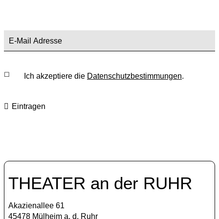
Ich akzeptiere die
Datenschutzbestimmungen
.
Eintragen
THEATER an der RUHR
Akazienallee 61
45478 Mülheim a. d. Ruhr