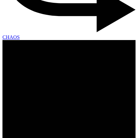
CHAOS