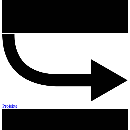
Projekte