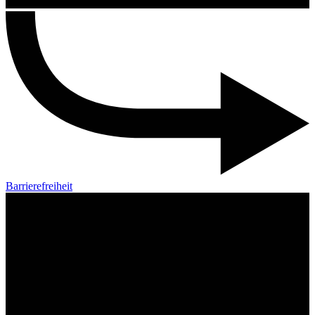
Barrierefreiheit