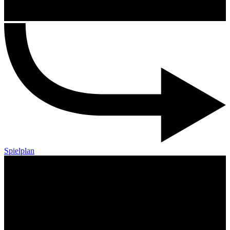
Spielplan