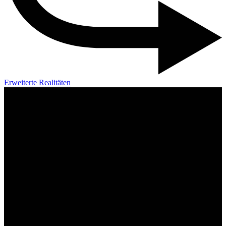
Erweiterte Realitäten