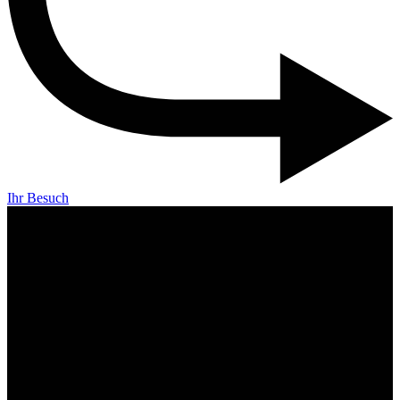
Ihr Besuch