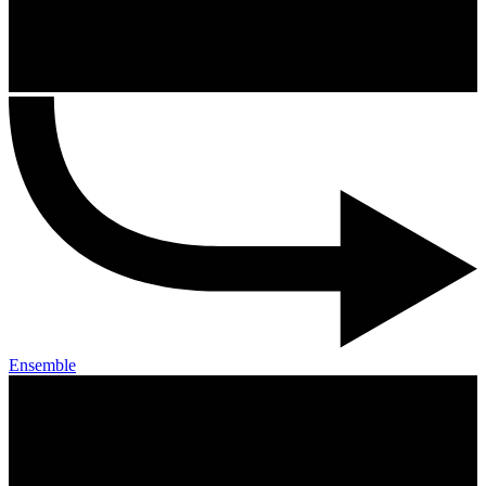
Ensemble