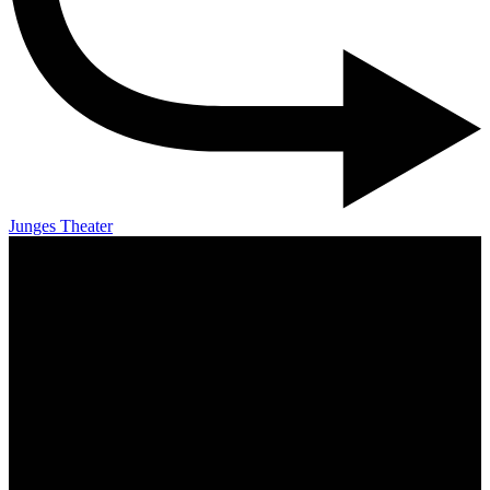
Junges Theater