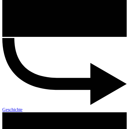
Geschichte