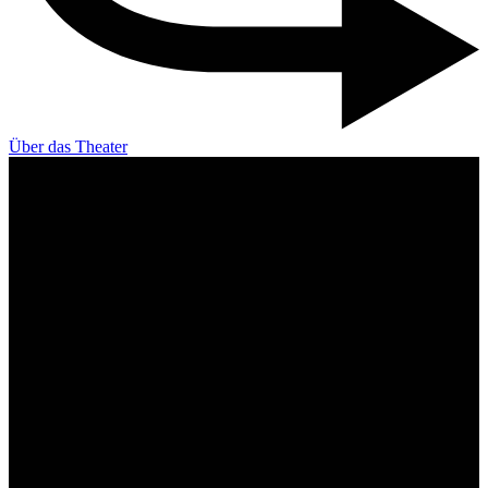
Über das Theater