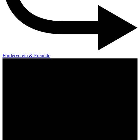
Förderverein & Freunde