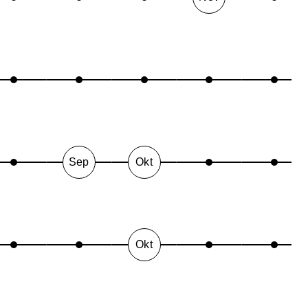
Sep
Okt
Okt