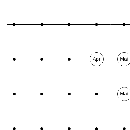
Apr
Mai
Mai