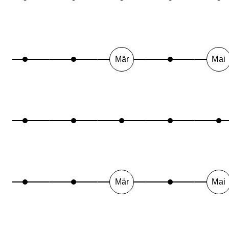
Mär
Mai
Mär
Mai