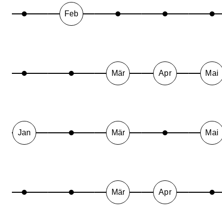
Feb
Mär
Apr
Mai
Jan
Mär
Mai
Mär
Apr