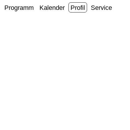
Programm
Kalender
Profil
Service