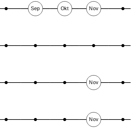
Sep
Okt
Nov
Nov
Nov