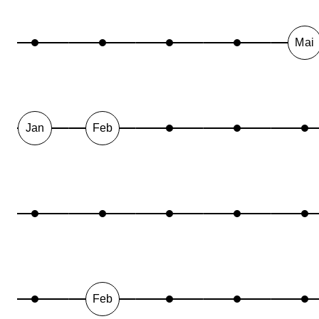
Mai
Jan
Feb
Feb