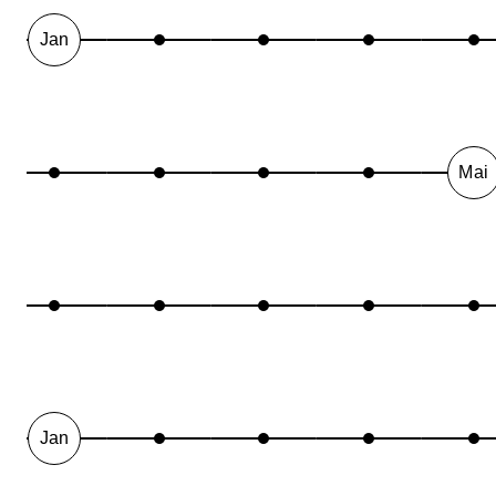
Jan
Mai
Jan