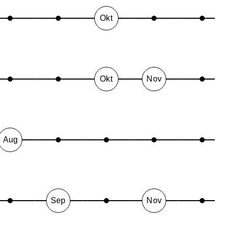
Okt
Okt
Nov
Aug
Sep
Nov