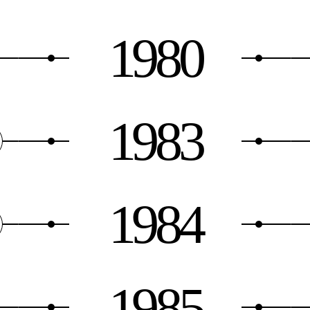
1980
1983
1984
1985