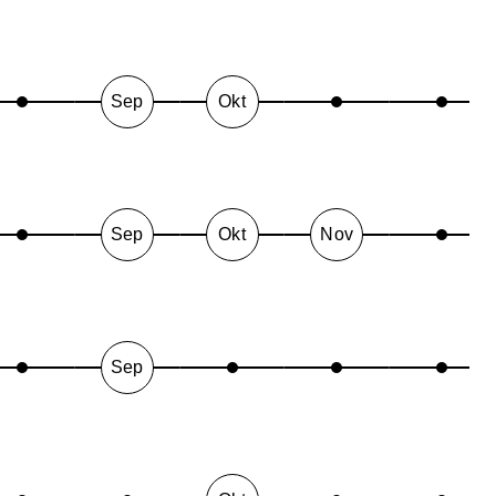
Sep
Okt
Sep
Okt
Nov
Sep