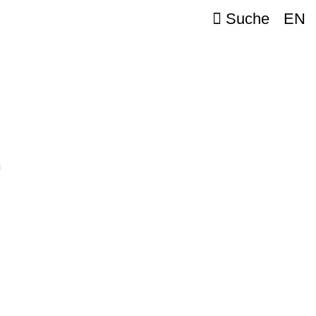
Suche
EN