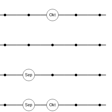
Okt
Sep
Sep
Okt