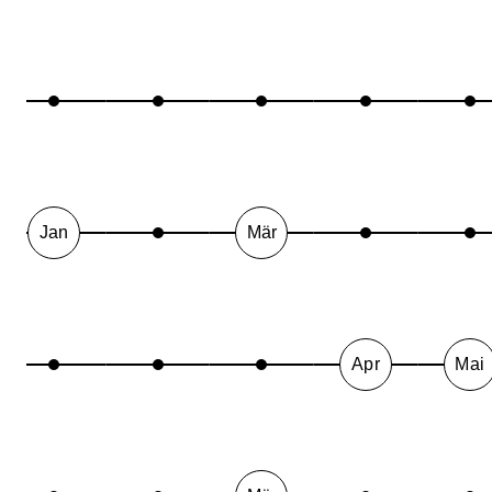
Jan
Mär
Apr
Mai