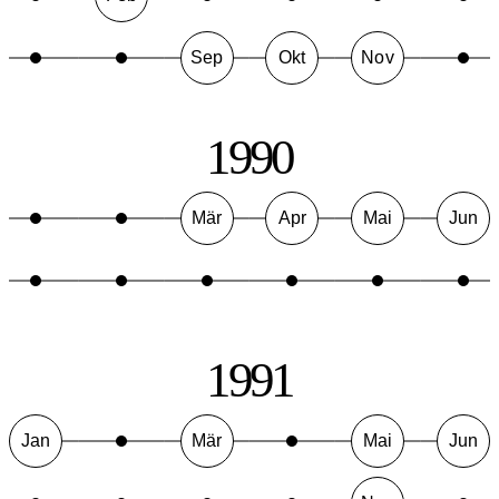
Sep
Okt
Nov
1990
Mär
Apr
Mai
Jun
1991
Jan
Mär
Mai
Jun