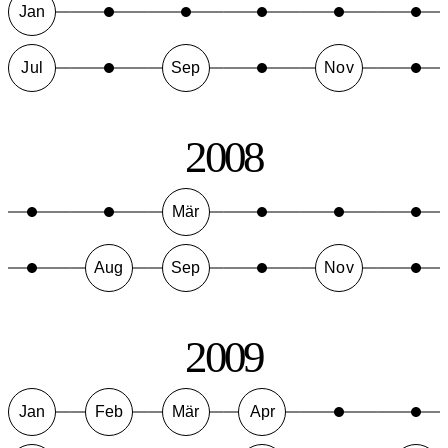
Jan
Jul
Sep
Nov
2008
Mär
Aug
Sep
Nov
2009
Jan
Feb
Mär
Apr