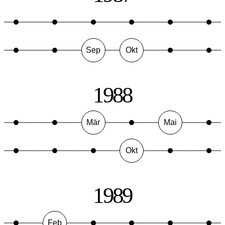
Sep
Okt
1988
Mär
Mai
Okt
1989
Feb