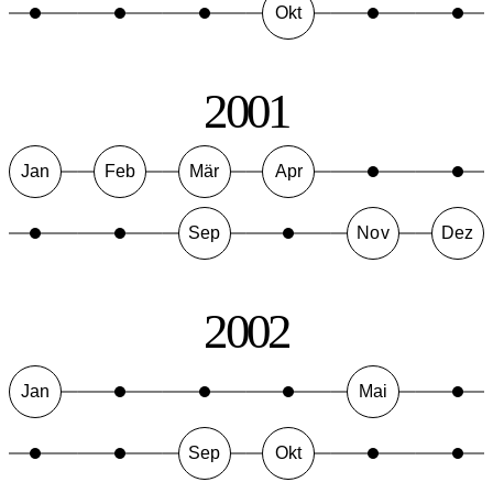
Okt
2001
Jan
Feb
Mär
Apr
Sep
Nov
Dez
2002
Jan
Mai
Sep
Okt