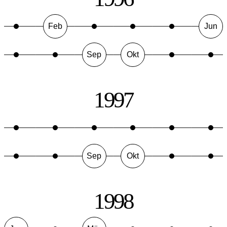
Feb
Jun
Sep
Okt
1997
Sep
Okt
1998