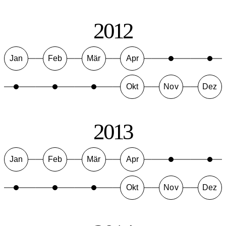
2012
Jan
Feb
Mär
Apr
Okt
Nov
Dez
2013
Jan
Feb
Mär
Apr
Okt
Nov
Dez