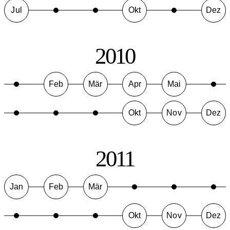
Jul
Okt
Dez
2010
Feb
Mär
Apr
Mai
Okt
Nov
Dez
2011
Jan
Feb
Mär
Okt
Nov
Dez