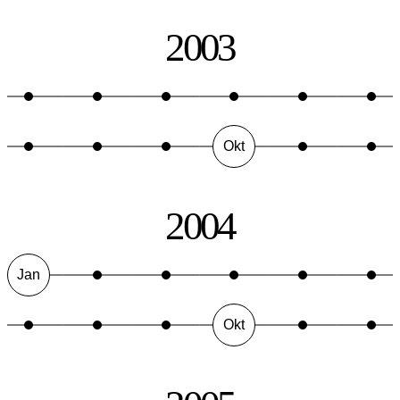
2003
Okt
2004
Jan
Okt