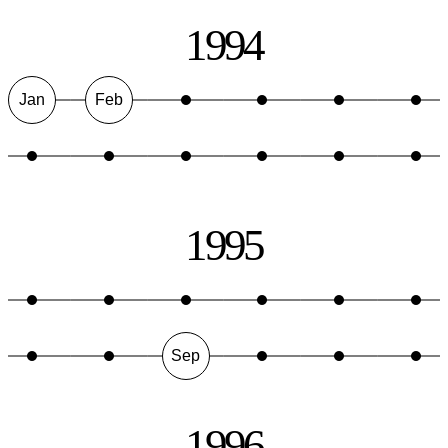
1994
Jan
Feb
1995
Sep
1996