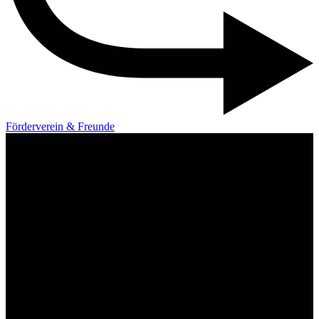
Förderverein & Freunde