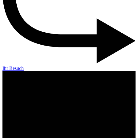
Ihr Besuch