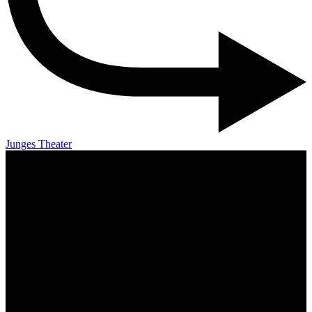
Junges Theater