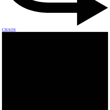
CHAOS