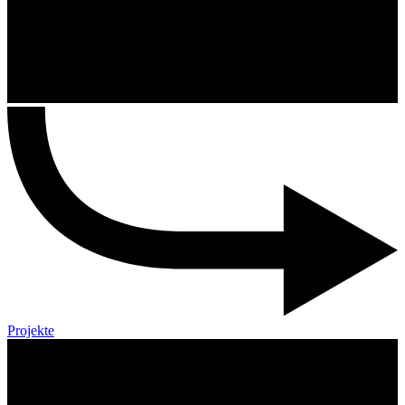
Projekte