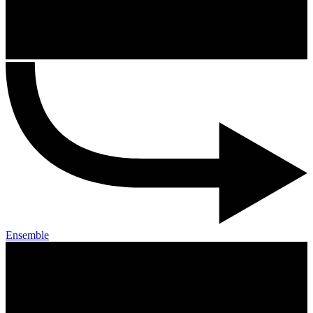
Ensemble