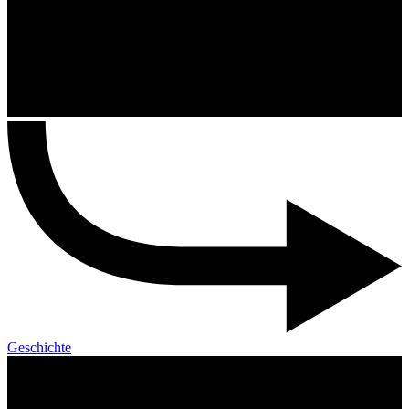
Geschichte