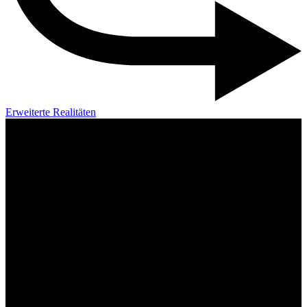
Erweiterte Realitäten