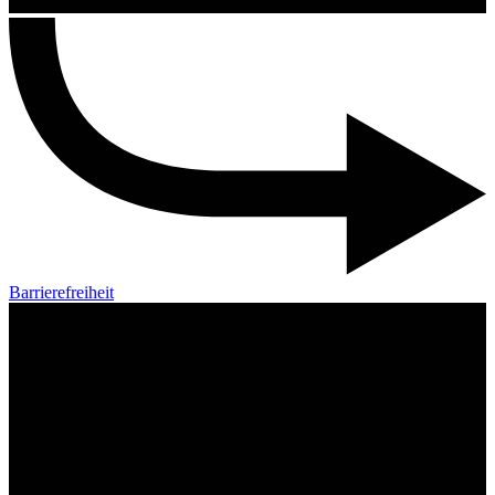
Barrierefreiheit