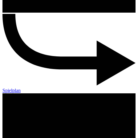
Spielplan