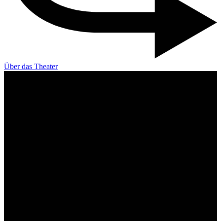
Über das Theater