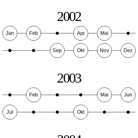
2002
Jan
Feb
Apr
Mai
Sep
Okt
Nov
Dez
2003
Feb
Mai
Jun
Jul
Okt