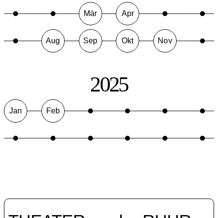
Mär
Apr
Aug
Sep
Okt
Nov
2025
Jan
Feb