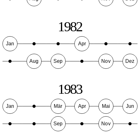
1982
Jan
Apr
Aug
Sep
Nov
Dez
1983
Jan
Mär
Apr
Mai
Jun
Sep
Nov