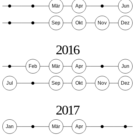
Mär
Apr
Jun
Sep
Okt
Nov
Dez
2016
Feb
Mär
Apr
Jun
Jul
Sep
Okt
Nov
Dez
2017
Jan
Mär
Apr