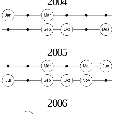
2004
Jan
Mär
Sep
Okt
Dez
2005
Mär
Mai
Jun
Jul
Sep
Okt
Nov
2006