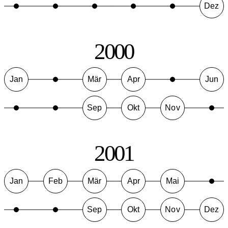
Dez
2000
Jan
Mär
Apr
Jun
Sep
Okt
Nov
2001
Jan
Feb
Mär
Apr
Mai
Sep
Okt
Nov
Dez