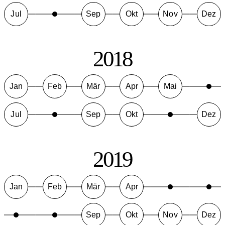
Jul
Sep
Okt
Nov
Dez
2018
Jan
Feb
Mär
Apr
Mai
Jul
Sep
Okt
Dez
2019
Jan
Feb
Mär
Apr
Sep
Okt
Nov
Dez