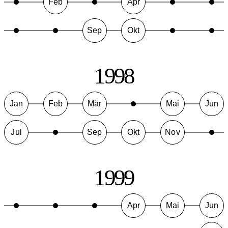
Feb
Apr
Sep
Okt
1998
Jan
Feb
Mär
Mai
Jun
Jul
Sep
Okt
Nov
1999
Apr
Mai
Jun