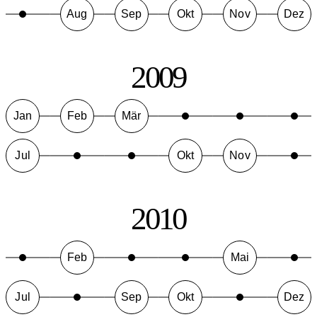
Aug
Sep
Okt
Nov
Dez
2009
Jan
Feb
Mär
Jul
Okt
Nov
2010
Feb
Mai
Jul
Sep
Okt
Dez