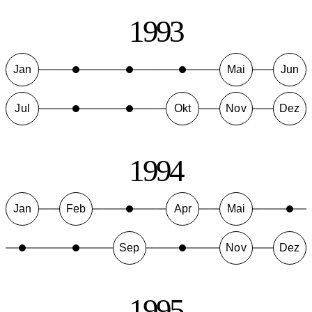
1993
Jan
Mai
Jun
Jul
Okt
Nov
Dez
1994
Jan
Feb
Apr
Mai
Sep
Nov
Dez
1995