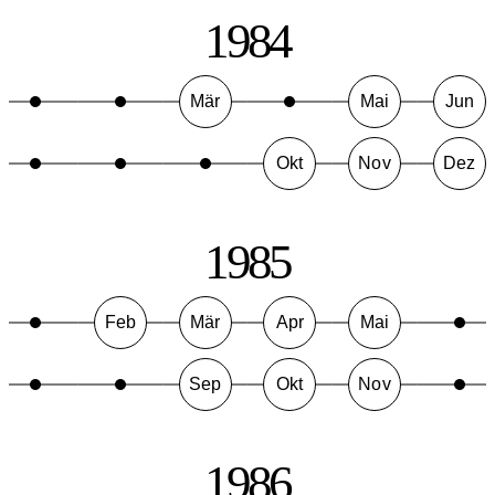
1984
Mär
Mai
Jun
Okt
Nov
Dez
1985
Feb
Mär
Apr
Mai
Sep
Okt
Nov
1986