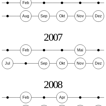
Feb
Aug
Sep
Okt
Nov
Dez
2007
Feb
Mai
Jul
Sep
Okt
Nov
Dez
2008
Feb
Apr