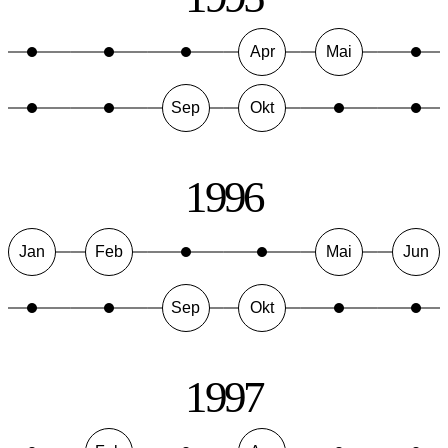
Apr
Mai
Sep
Okt
1996
Jan
Feb
Mai
Jun
Sep
Okt
1997