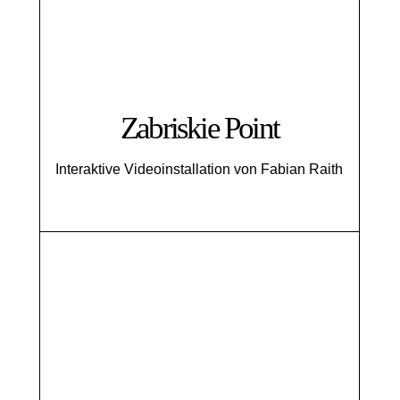
Zabriskie Point
Interaktive Videoinstallation von Fabian Raith