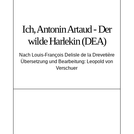
Ich, Antonin Artaud - Der
wilde Harlekin (DEA)
Nach Louis-François Delisle de la Drevetière
Übersetzung und Bearbeitung: Leopold von
Verschuer