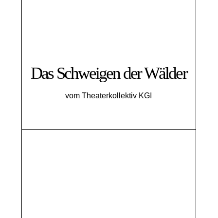
Das Schweigen der Wälder
vom Theaterkollektiv KGI