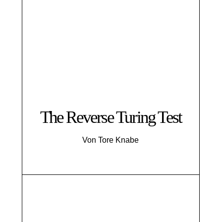
The Reverse Turing Test
Von Tore Knabe