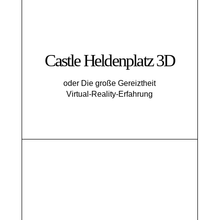
Castle Heldenplatz 3D
oder Die große Gereiztheit
Virtual-Reality-Erfahrung