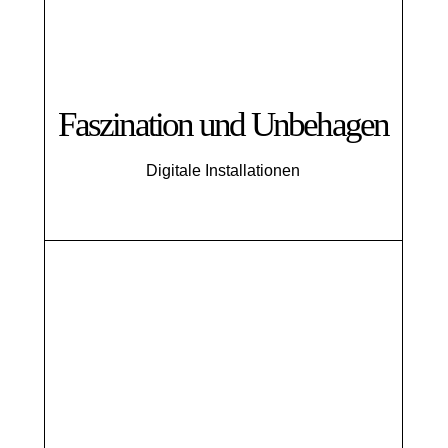
Faszination und Unbehagen
Digitale Installationen