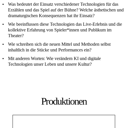
Was bedeutet der Einsatz verschiedener Technologien für das
Erzählen und das Spiel auf der Bühne? Welche ästhetischen und
dramaturgischen Konsequenzen hat ihr Einsatz?
Wie beeinflussen diese Technologien das Live-Erlebnis und die
kollektive Erfahrung von Spieler*innen und Publikum im
Theater?
Wie schreiben sich die neuen Mittel und Methoden selbst
inhaltlich in die Stücke und Performances ein?
Mit anderen Worten: Wie verändern KI und digitale
Technologien unser Leben und unsere Kultur?
Produktionen