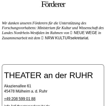
Förderer
Wir danken unseren Förderern für die Unterstützung des
Forschungsvorhabens: Ministerium für Kultur und Wissenschaft des
Landes Nordrhein-Westfalen im Rahmen von
NEUE WEGE
in
Zusammenarbeit mit dem
NRW KULTURsekretariat
.
THEATER an der RUHR
Akazienallee 61
45478 Mülheim a. d. Ruhr
+49 208 599 01 88