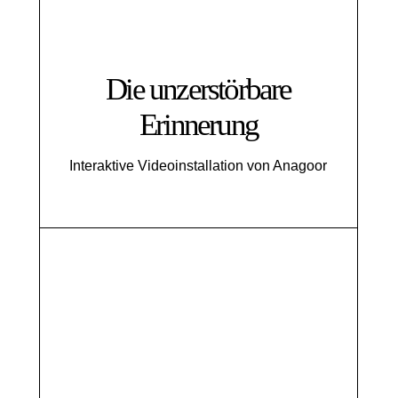
Die unzerstörbare
Erinnerung
Interaktive Videoinstallation von Anagoor