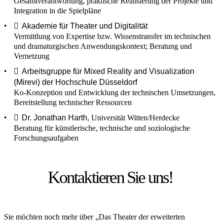
Gesamtverantwortung, praktische Realisierung der Projekte und
Integration in die Spielpläne
Akademie für Theater und Digitalität
Vermittlung von Expertise bzw. Wissenstransfer im technischen
und dramaturgischen Anwendungskontext; Beratung und
Vernetzung
Arbeitsgruppe für Mixed Reality and Visualization
(Mirevi) der Hochschule Düsseldorf
Ko-Konzeption und Entwicklung der technischen Umsetzungen,
Bereitstellung technischer Ressourcen
Dr. Jonathan Harth
, Universität Witten/Herdecke
Beratung für künstlerische, technische und soziologische
Forschungsaufgaben
Kontaktieren Sie uns!
Sie möchten noch mehr über „Das Theater der erweiterten