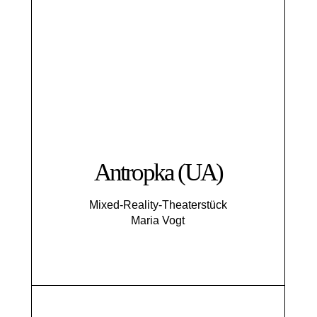
Antropka (UA)
Mixed-Reality-Theaterstück
Maria Vogt