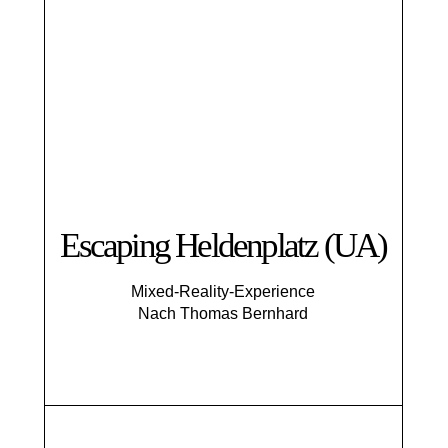
Escaping Helden­platz (UA)
Mixed-Reality-Experience
Nach Thomas Bernhard