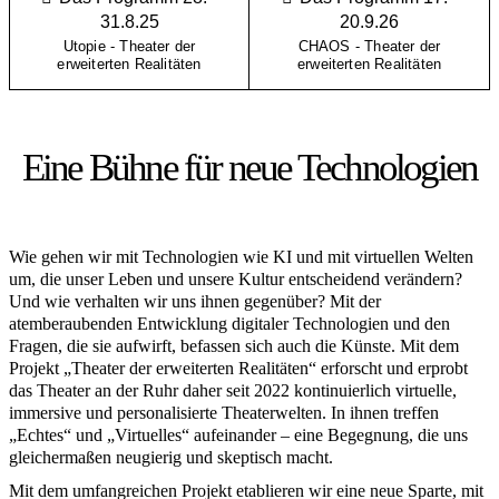
31.8.25
20.9.26
Utopie - Theater der
CHAOS - Theater der
erweiterten Realitäten
erweiterten Realitäten
Eine Bühne für neue Technologien
Wie gehen wir mit Technologien wie KI und mit virtuellen Welten
um, die unser Leben und unsere Kultur entscheidend verändern?
Und wie verhalten wir uns ihnen gegenüber? Mit der
atemberaubenden Entwicklung digitaler Technologien und den
Fragen, die sie aufwirft, befassen sich auch die Künste. Mit dem
Projekt „Theater der erweiterten Realitäten“ erforscht und erprobt
das Theater an der Ruhr daher seit 2022 kontinuierlich virtuelle,
immersive und personalisierte Theaterwelten. In ihnen treffen
„Echtes“ und „Virtuelles“ aufeinander – eine Begegnung, die uns
gleichermaßen neugierig und skeptisch macht.
Mit dem umfangreichen Projekt etablieren wir eine neue Sparte, mit