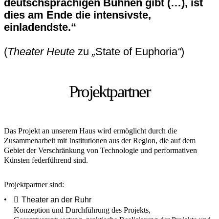
deutschsprachigen Bühnen gibt (…), ist
dies am Ende die intensivste,
einladendste.“
(
Theater Heute
zu
„
State of Euphoria
“
)
Projektpartner
Das Projekt an unserem Haus wird ermöglicht durch die
Zusammenarbeit mit Institutionen aus der Region, die auf dem
Gebiet der Verschränkung von Technologie und performativen
Künsten federführend sind.
Projektpartner sind:
Theater an der Ruhr
Konzeption und Durchführung des Projekts,