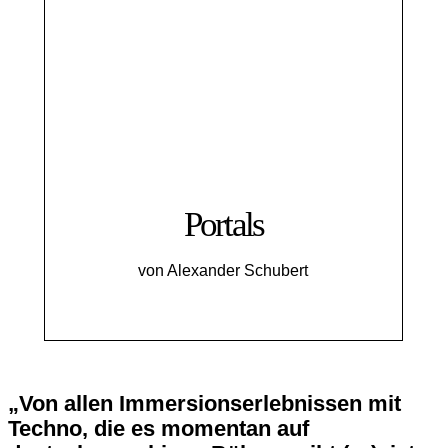
Portals
von Alexander Schubert
„Von allen Immersionserlebnissen mit
Techno, die es momentan auf