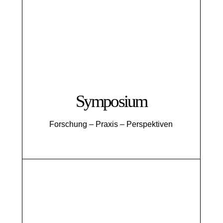
Symposium
Forschung – Praxis – Perspektiven