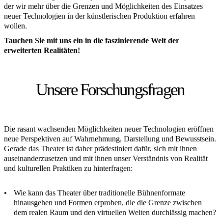
der wir mehr über die Grenzen und Möglichkeiten des Einsatzes
neuer Technologien in der künstlerischen Produktion erfahren
wollen.
Tauchen Sie mit uns ein in die faszinierende Welt der
erweiterten Realitäten!
Unsere Forschungsfragen
Die rasant wachsenden Möglichkeiten neuer Technologien eröffnen
neue Perspektiven auf Wahrnehmung, Darstellung und Bewusstsein.
Gerade das Theater ist daher prädestiniert dafür, sich mit ihnen
auseinanderzusetzen und mit ihnen unser Verständnis von Realität
und kulturellen Praktiken zu hinterfragen:
Wie kann das Theater über traditionelle Bühnenformate
hinausgehen und Formen erproben, die die Grenze zwischen
dem realen Raum und den virtuellen Welten durchlässig machen?