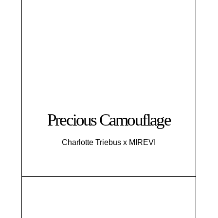
Precious Camouflage
Charlotte Triebus x MIREVI