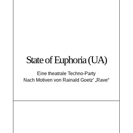
State of Euphoria (UA)
Eine theatrale Techno-Party
Nach Motiven von Rainald Goetz’ „Rave“