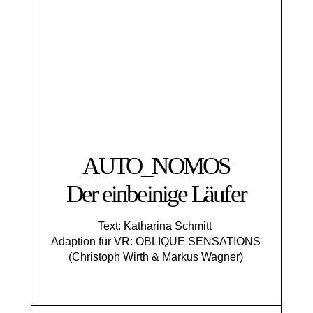
AUTO_NOMOS
Der einbeinige Läufer
Text: Katharina Schmitt
Adaption für VR: OBLIQUE SENSATIONS
(Christoph Wirth & Markus Wagner)