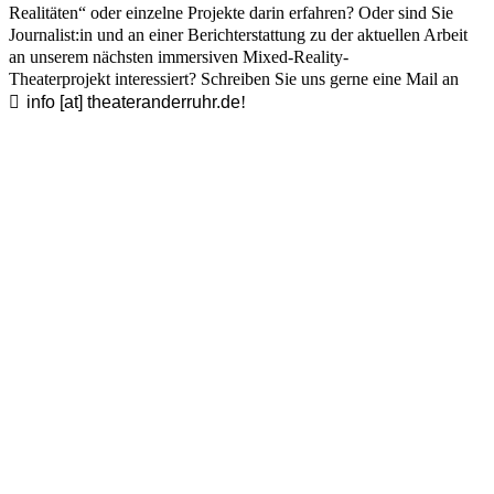
Realitäten“ oder einzelne Projekte darin erfahren? Oder sind Sie
Journalist:in und an einer Berichterstattung zu der aktuellen Arbeit
an unserem nächsten immersiven Mixed-Reality-
Theaterprojekt interessiert? Schreiben Sie uns gerne eine Mail an
info [​at​] theateranderruhr.de
!