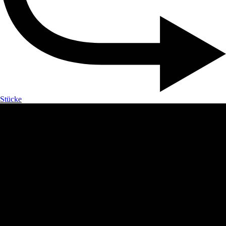
Stücke