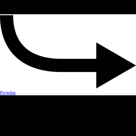
Projekte