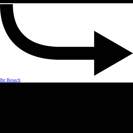
Ihr Besuch