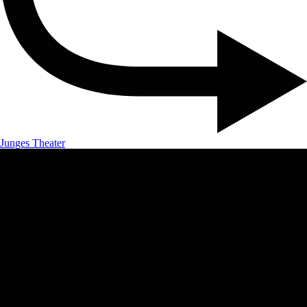
Junges Theater