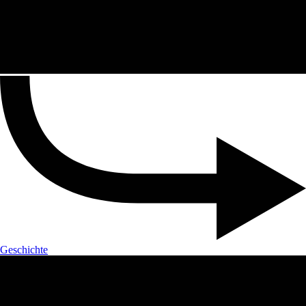
Geschichte