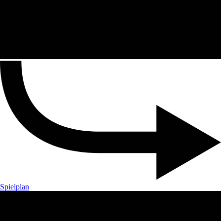
Spielplan