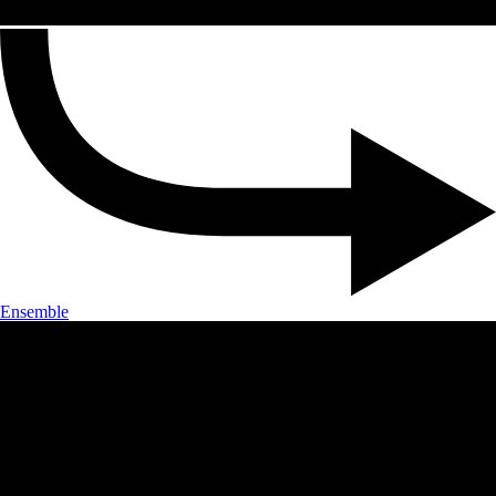
Ensemble