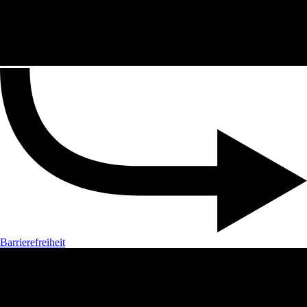
Barrierefreiheit