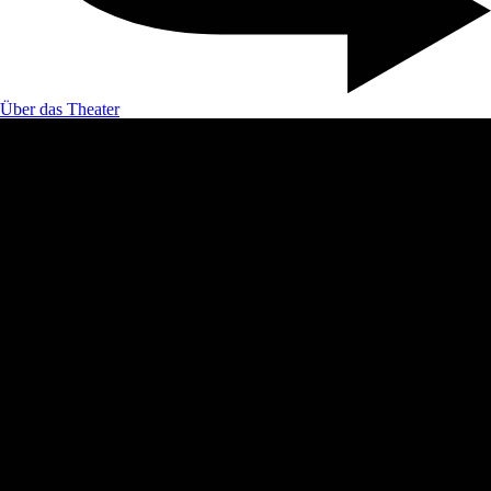
Über das Theater