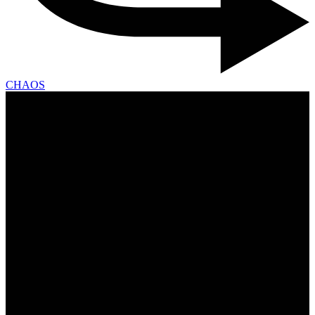
CHAOS