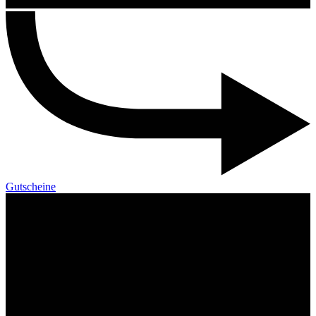
Gutscheine