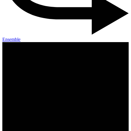
Ensemble