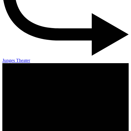
Junges Theater