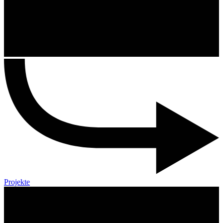
Projekte