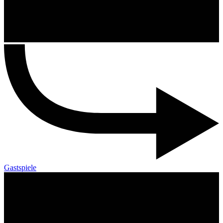
Gastspiele