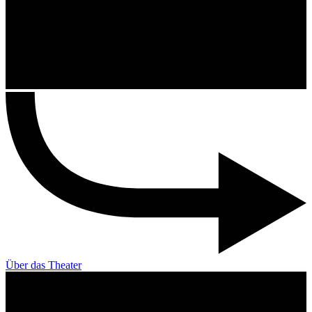
Über das Theater