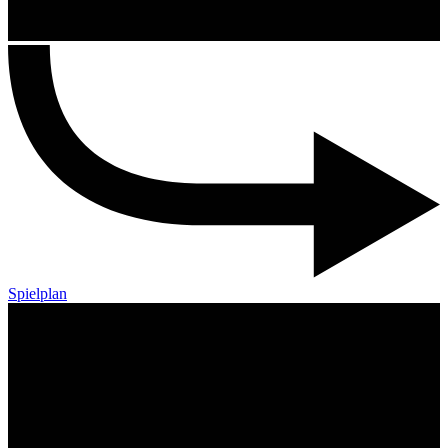
Spielplan