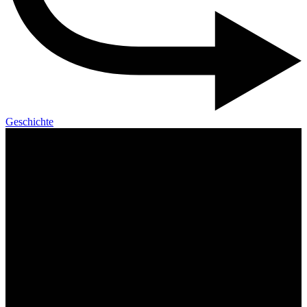
Geschichte