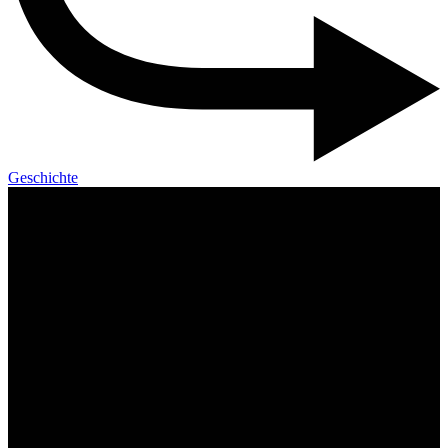
Geschichte