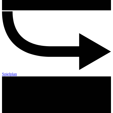
Spielplan