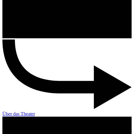
Über das Theater