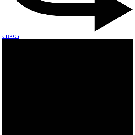
CHAOS