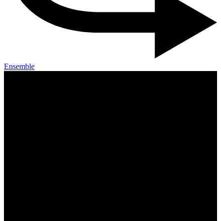
Ensemble