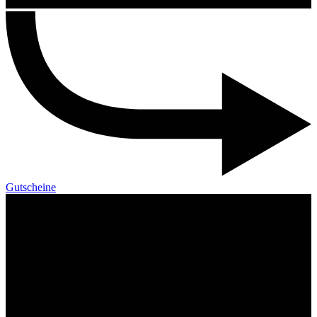
Gutscheine