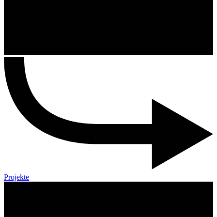
Projekte