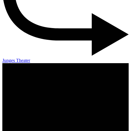
Junges Theater