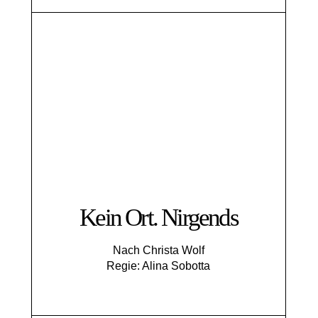
Kein Ort. Nirgends
Nach Christa Wolf
Regie: Alina Sobotta