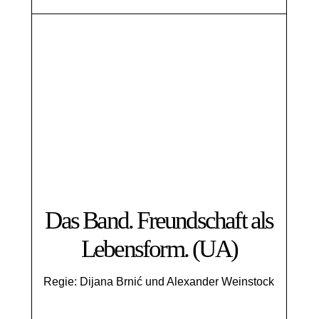
Das Band. Freundschaft als
Lebensform. (UA)
Regie: Dijana Brnić und Alexander Weinstock