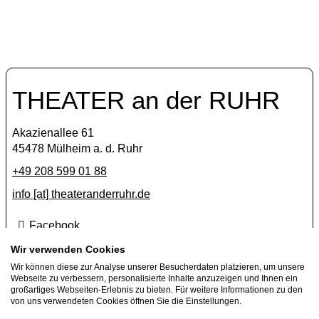
THEATER an der RUHR
Akazienallee 61
45478 Mülheim a. d. Ruhr
+49 208 599 01 88
info [​at​] theateranderruhr.de
Facebook
Instagram
Wir verwenden Cookies
Wir können diese zur Analyse unserer Besucherdaten platzieren, um unsere
Newsletter
Webseite zu verbessern, personalisierte Inhalte anzuzeigen und Ihnen ein
großartiges Webseiten-Erlebnis zu bieten. Für weitere Informationen zu den
Presse
von uns verwendeten Cookies öffnen Sie die Einstellungen.