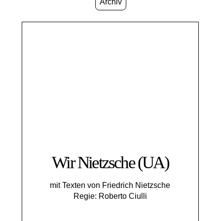
Archiv
Wir Nietzsche (UA)
mit Texten von Friedrich Nietzsche
Regie: Roberto Ciulli