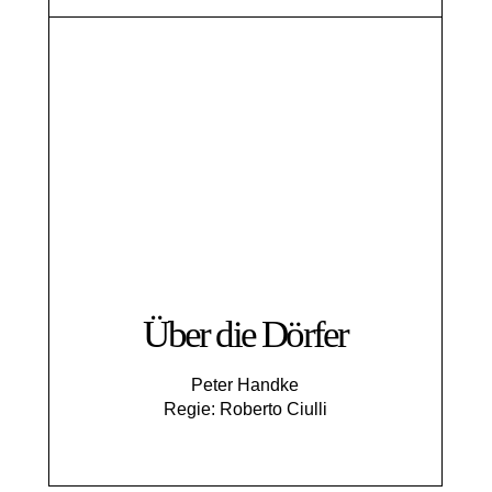
Über die Dörfer
Peter Handke
Regie: Roberto Ciulli