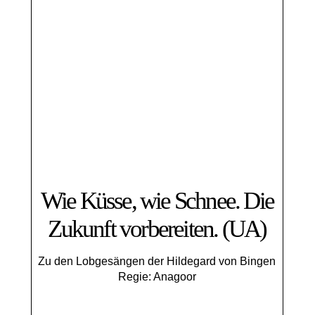
Wie Küsse, wie Schnee. Die
Zukunft vorbereiten. (UA)
Zu den Lobgesängen der Hildegard von Bingen
Regie: Anagoor