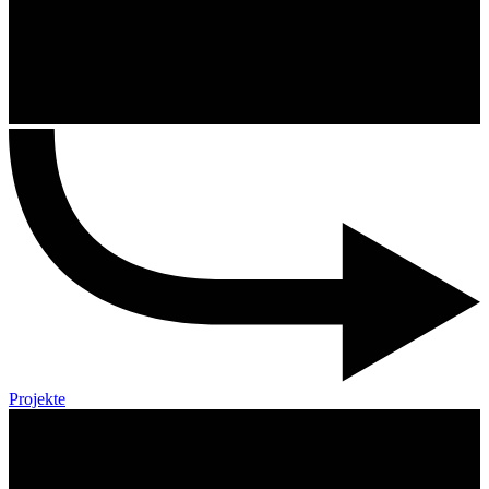
Projekte