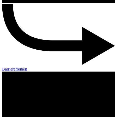
Barrierefreiheit