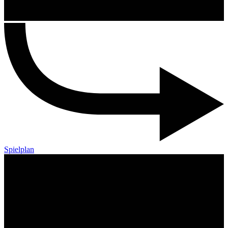
Spielplan