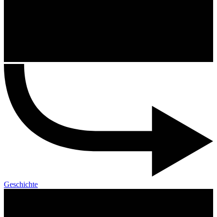
Geschichte