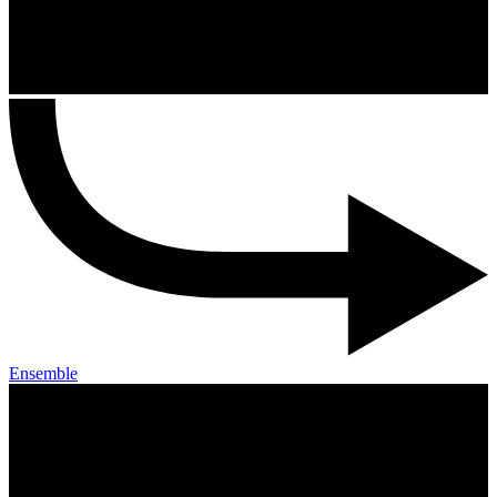
Ensemble