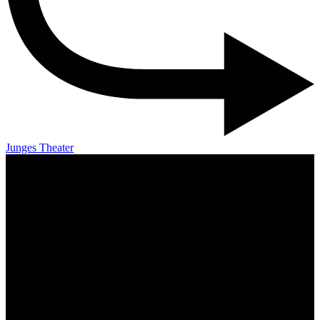
Junges Theater