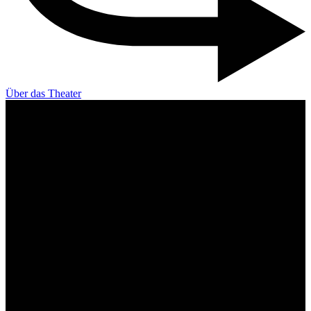
Über das Theater