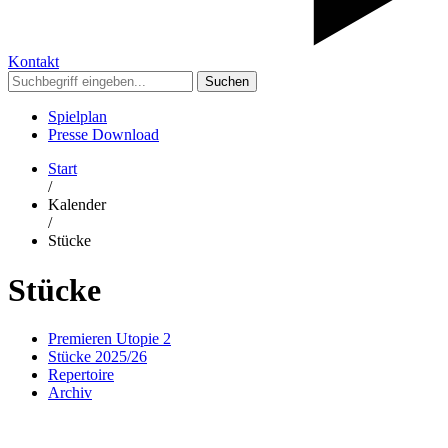
Kontakt
Suchen
Spielplan
Presse Download
Start
/
Kalender
/
Stücke
Stücke
Premieren Utopie 2
Stücke 2025/26
Repertoire
Archiv