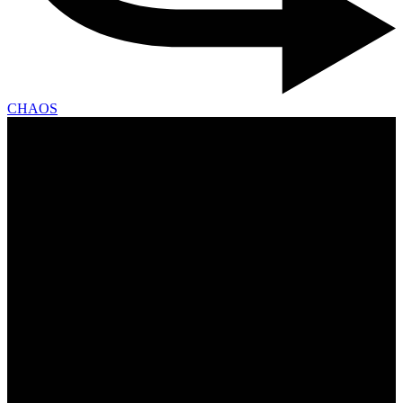
CHAOS