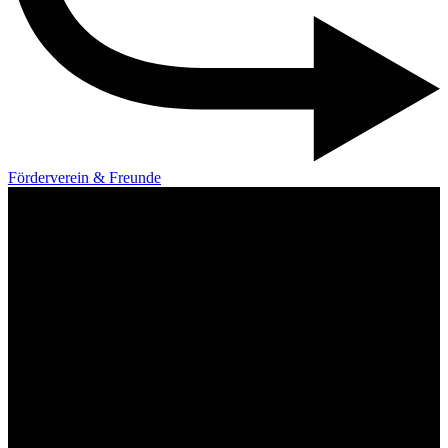
Förderverein & Freunde