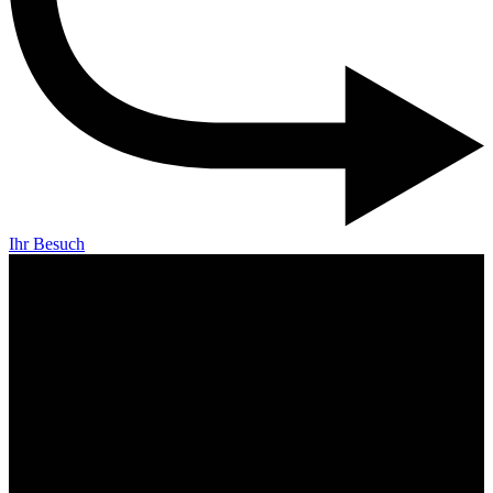
Ihr Besuch