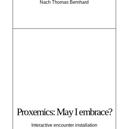
Nach Thomas Bernhard
Proxemics: May I embrace?
Interactive encounter installation