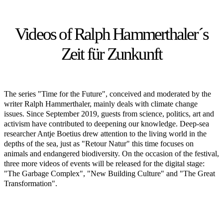
Videos of Ralph Hammerthaler´s
Zeit für Zunkunft
The series "Time for the Future", conceived and moderated by the
writer Ralph Hammerthaler, mainly deals with climate change
issues. Since September 2019, guests from science, politics, art and
activism have contributed to deepening our knowledge. Deep-sea
researcher Antje Boetius drew attention to the living world in the
depths of the sea, just as "Retour Natur" this time focuses on
animals and endangered biodiversity. On the occasion of the festival,
three more videos of events will be released for the digital stage:
"The Garbage Complex", "New Building Culture" and "The Great
Transformation".