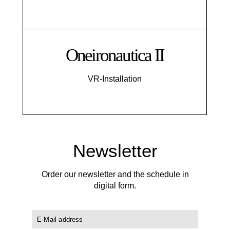
Oneironautica II
VR-Installation
Newsletter
Order our newsletter and the schedule in
digital form.