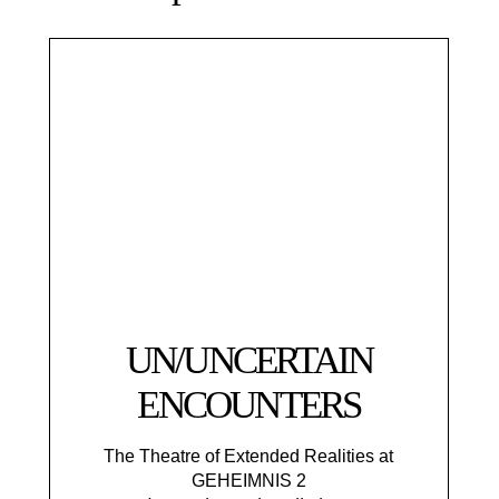
UN/UNCERTAIN
ENCOUNTERS
The Theatre of Extended Realities at
GEHEIMNIS 2