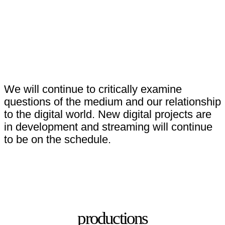
We will continue to critically examine
questions of the medium and our relationship
to the digital world. New digital projects are
in development and streaming will continue
to be on the schedule.
productions