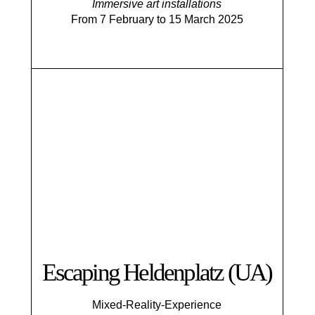
Immersive art installations
From 7 February to 15 March 2025
Escaping Helden­platz (UA)
Mixed-Reality-Experience