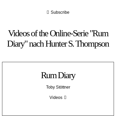
Subscribe
Videos of the Online-Serie "Rum
Diary" nach Hunter S. Thompson
Rum Diary
Toby Stöttner
Videos