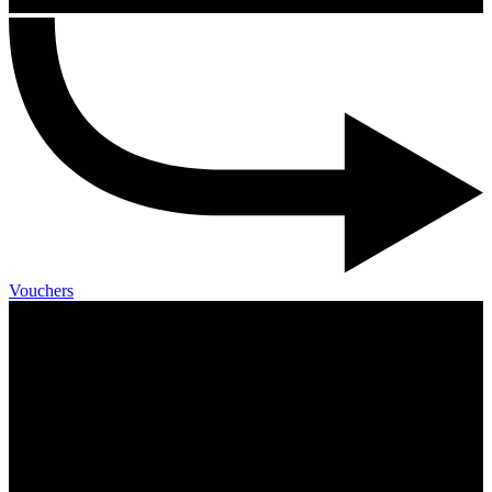
Vouchers