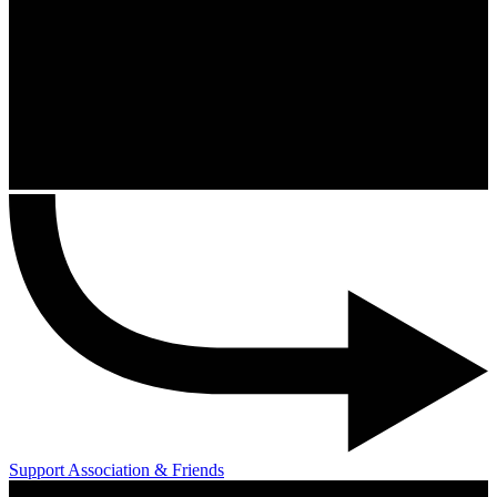
Support Association & Friends