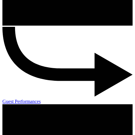
Guest Performances