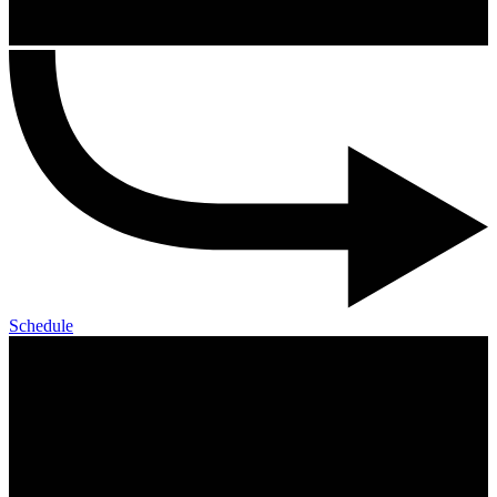
Schedule