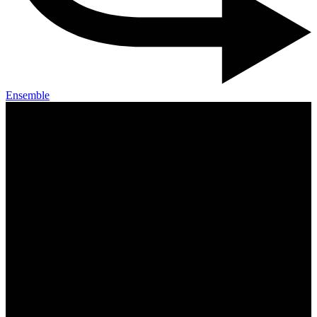
Ensemble