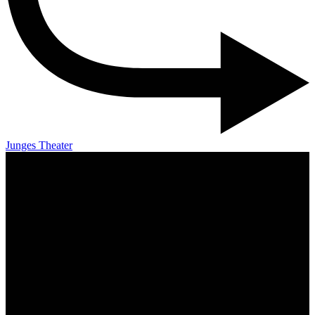
Junges Theater