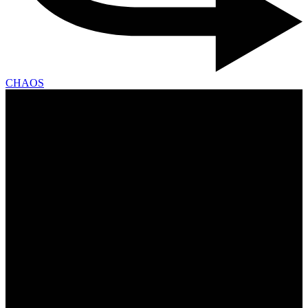
CHAOS