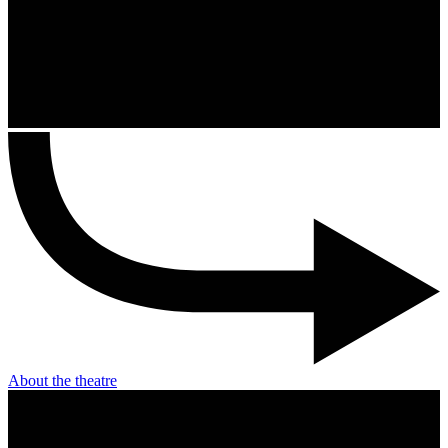
About the theatre