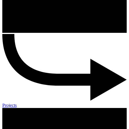
Projects