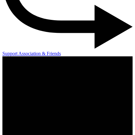
Support Association & Friends