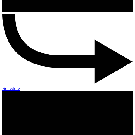
Schedule