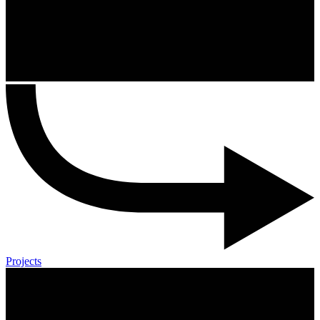
Projects