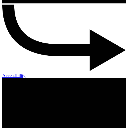
Accessibility