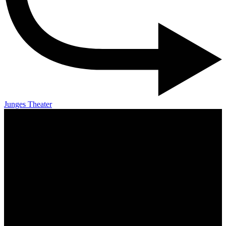
Junges Theater