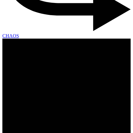
CHAOS