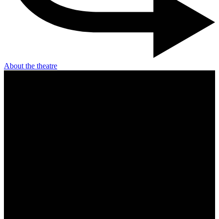
About the theatre