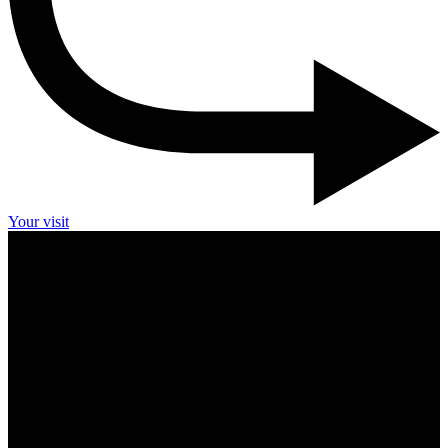
Your visit