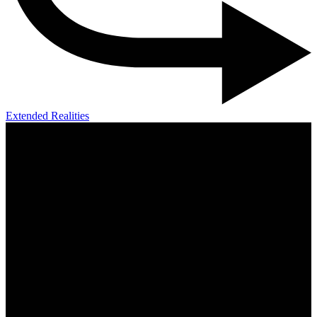
Extended Realities