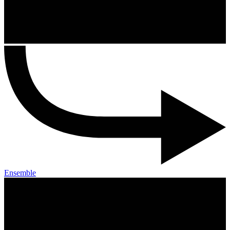
Ensemble