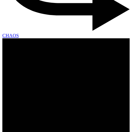
CHAOS