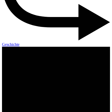
Geschichte