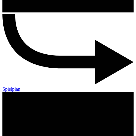
Spielplan