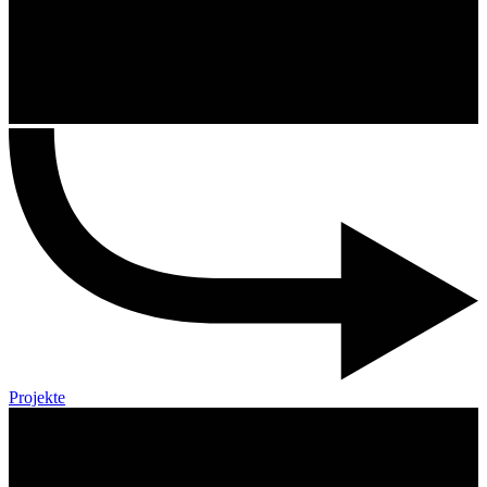
Projekte