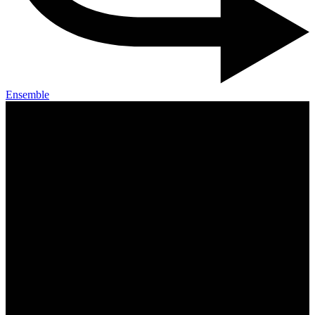
Ensemble