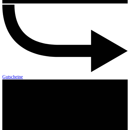
Gutscheine