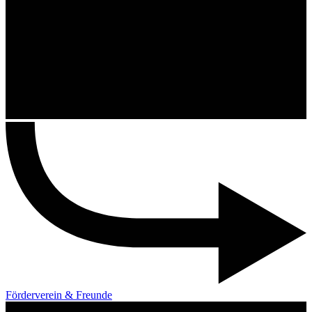
Förderverein & Freunde