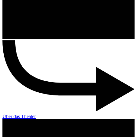
Über das Theater