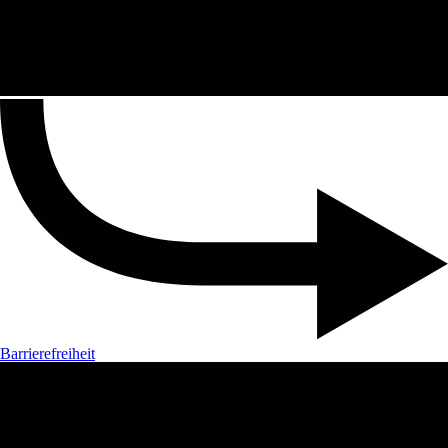
Barrierefreiheit