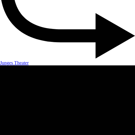
Junges Theater