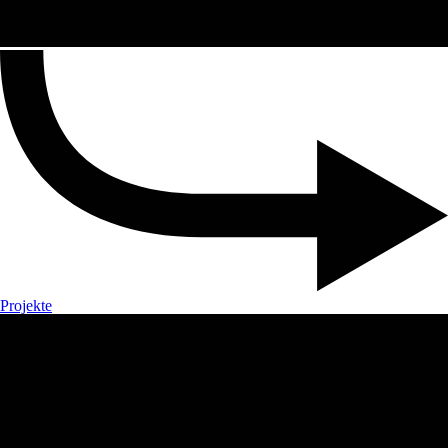
Projekte