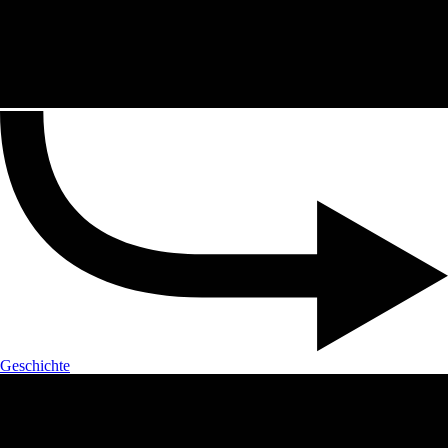
Geschichte