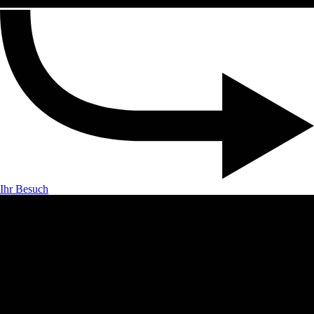
Ihr Besuch