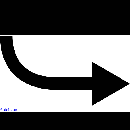
Spielplan