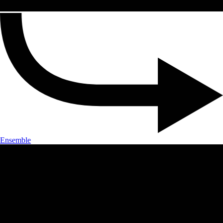
Ensemble