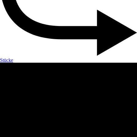
Stücke