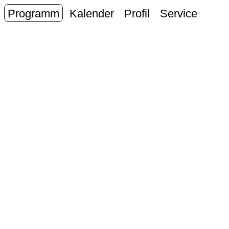
Programm
Kalender
Profil
Service