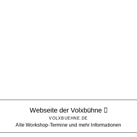
Webseite der Volxbühne
VOLXBUEHNE.DE
Alle Workshop-Termine und mehr Informationen