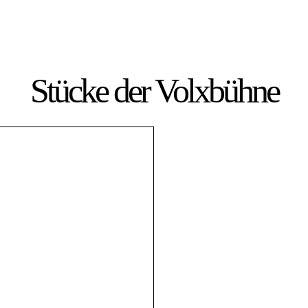
Stücke der Volxbühne