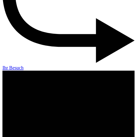
Ihr Besuch