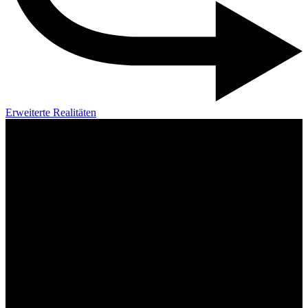
Erweiterte Realitäten