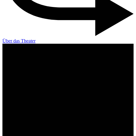
Über das Theater