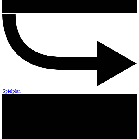
Spielplan