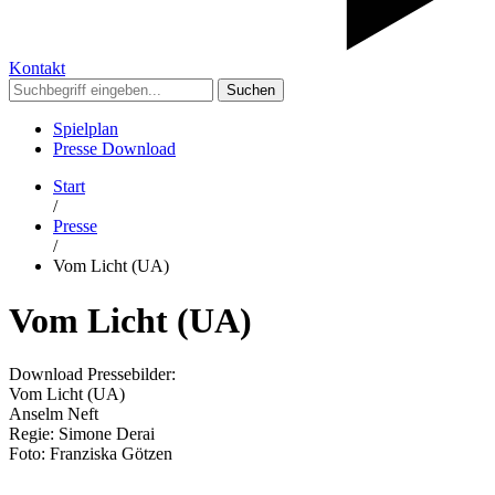
Kontakt
Suchen
Spielplan
Presse Download
Start
/
Presse
/
Vom Licht (UA)
Vom Licht (UA)
Download Pressebilder:
Vom Licht (UA)
Anselm Neft
Regie: Simone Derai
Foto: Franziska Götzen