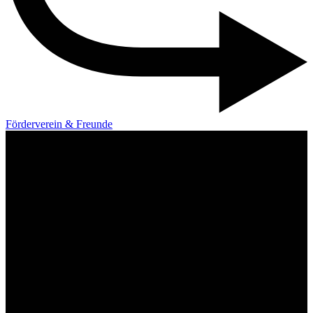
Förderverein & Freunde