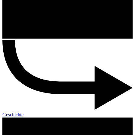
Geschichte