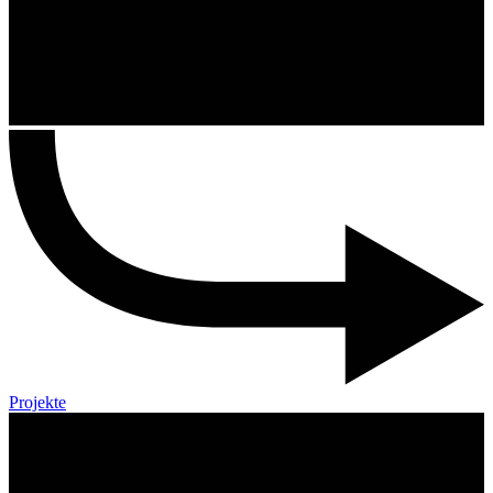
Projekte