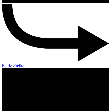
Barrierefreiheit