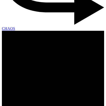
CHAOS