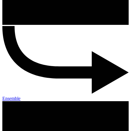
Ensemble