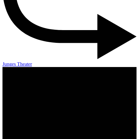
Junges Theater