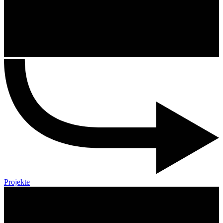
Projekte