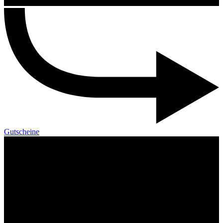
Gutscheine