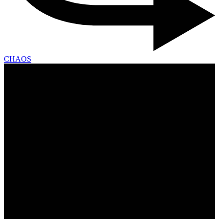
CHAOS