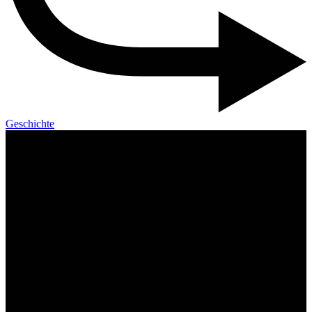
Geschichte