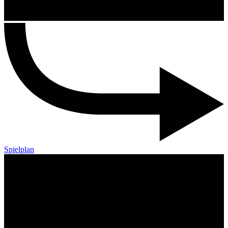
Spielplan