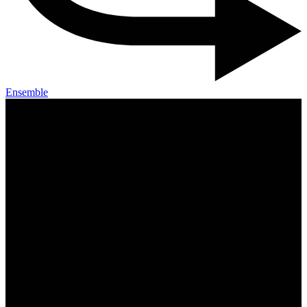
Ensemble