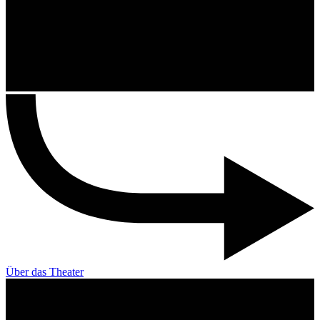
Über das Theater