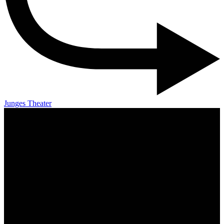
Junges Theater