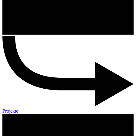
Projekte