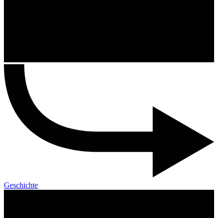
Geschichte