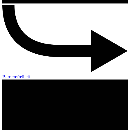
Barrierefreiheit