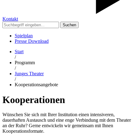
Kontakt
Suchen
Spielplan
Presse Download
Start
/
Programm
/
Junges Theater
/
Kooperationsangebote
Kooperationen
Wünschen Sie sich mit Ihrer Institution einen intensiveren,
dauerhaften Austausch und eine enge Verbindung mit dem Theater
an der Ruhr? Gerne entwickeln wir gemeinsam mit Ihnen
Kooperationsformate.