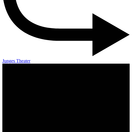
Junges Theater