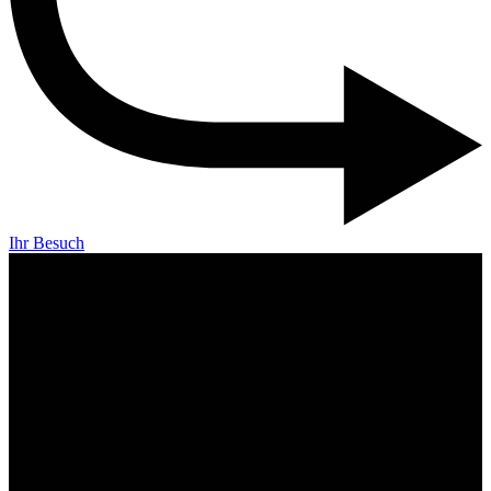
Ihr Besuch