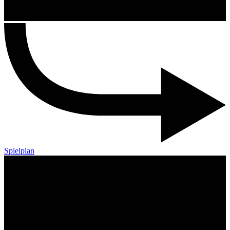
Spielplan