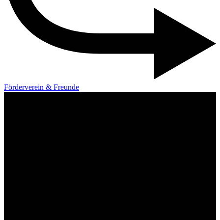
Förderverein & Freunde