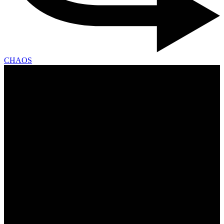
CHAOS