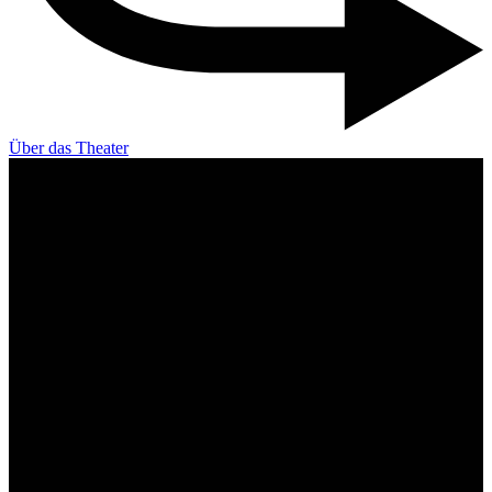
Über das Theater