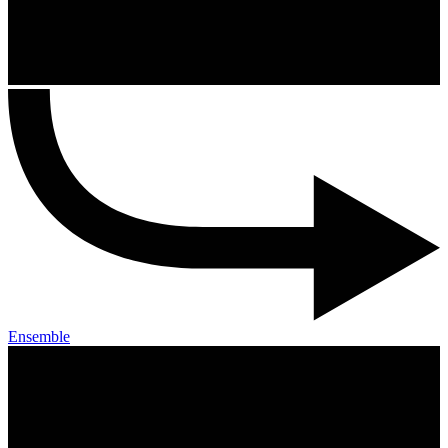
Ensemble