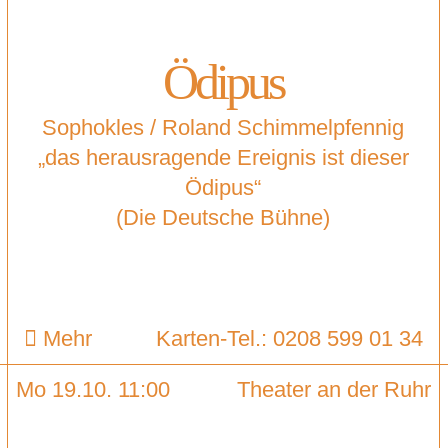
Ödipus
Sophokles / Roland Schimmelpfennig
„das herausragende Ereignis ist dieser
Ödipus“
(Die Deutsche Bühne)
Mehr
Karten-Tel.: 0208 599 01 34
Mo 19.10. 11:00
Theater an der Ruhr