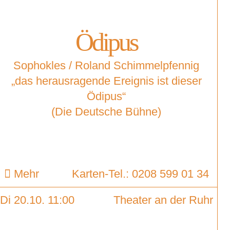
Ödipus
Sophokles / Roland Schimmelpfennig
„das herausragende Ereignis ist dieser
Ödipus“
(Die Deutsche Bühne)
Mehr
Karten-Tel.: 0208 599 01 34
Di 20.10. 11:00
Theater an der Ruhr