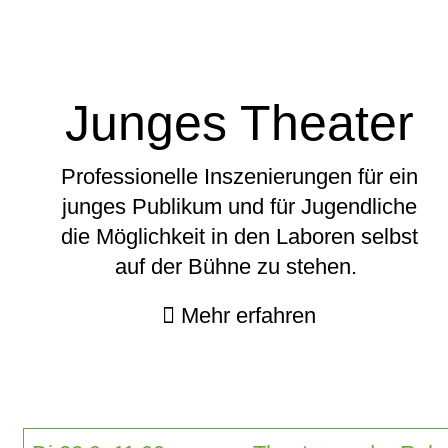
Junges Theater
Professionelle Inszenierungen für ein
junges Publikum und für Jugendliche
die Möglichkeit in den Laboren selbst
auf der Bühne zu stehen.
Mehr erfahren