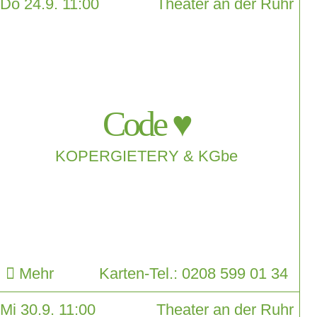
Do 24.9. 11:00
Theater an der Ruhr
Code ♥
KOPERGIETERY & KGbe
Mehr
Karten-Tel.: 0208 599 01 34
Mi 30.9. 11:00
Theater an der Ruhr