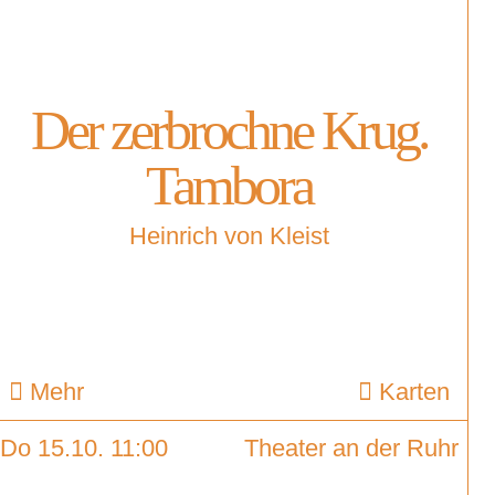
Der zerbrochne Krug.
Tambora
Heinrich von Kleist
Mehr
Karten
Do 15.10. 11:00
Theater an der Ruhr