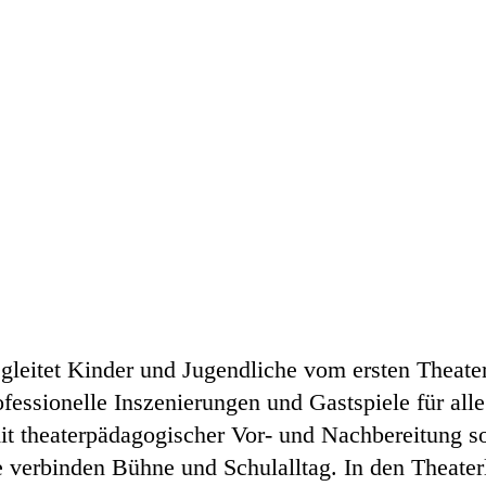
gleitet Kinder und Jugendliche vom ersten Theater
fessionelle Inszenierungen und Gastspiele für all
it theaterpädagogischer Vor- und Nachbereitung s
verbinden Bühne und Schulalltag. In den Theater