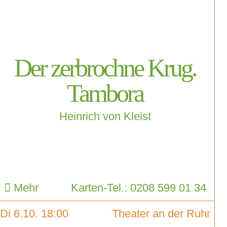
Der zerbrochne Krug.
Tambora
Heinrich von Kleist
Mehr
Karten-Tel.: 0208 599 01 34
Di 6.10. 18:00
Theater an der Ruhr