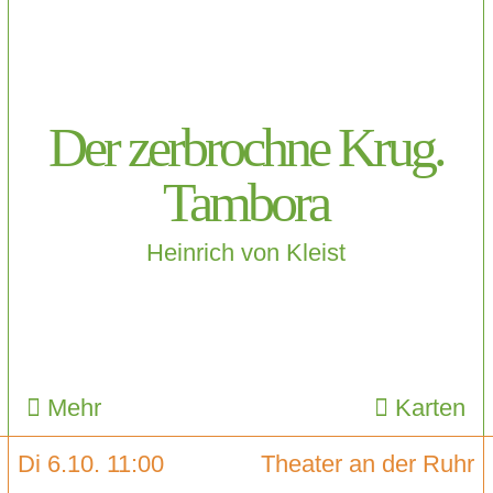
Der zerbrochne Krug.
Tambora
Heinrich von Kleist
Mehr
Karten
Di 6.10. 11:00
Theater an der Ruhr