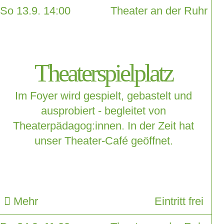
So 13.9. 14:00
Theater an der Ruhr
Theaterspielplatz
Im Foyer wird gespielt, gebastelt und
ausprobiert - begleitet von
Theaterpädagog:innen. In der Zeit hat
unser Theater-Café geöffnet.
Mehr
Eintritt frei