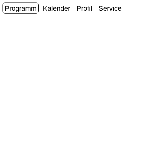
Programm
Kalender
Profil
Service
J