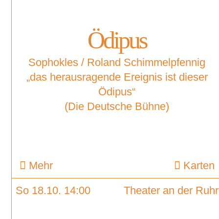
Ödipus
Sophokles / Roland Schimmelpfennig
„das herausragende Ereignis ist dieser
Ödipus“
(Die Deutsche Bühne)
Mehr
Karten
So 18.10. 14:00
Theater an der Ruhr