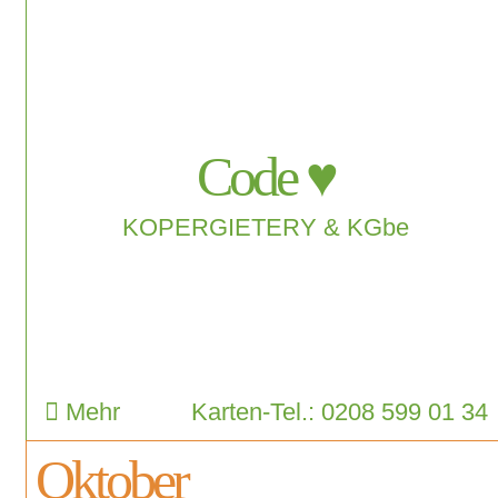
Code ♥
KOPERGIETERY & KGbe
Mehr
Karten-Tel.: 0208 599 01 34
Oktober