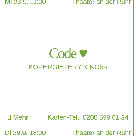
Mi 23.9. 11:00
Theater an der Ruhr
Code ♥
KOPERGIETERY & KGbe
Mehr
Karten-Tel.: 0208 599 01 34
Di 29.9. 18:00
Theater an der Ruhr