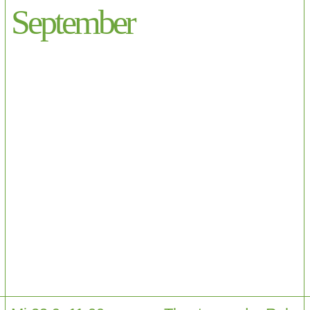
September