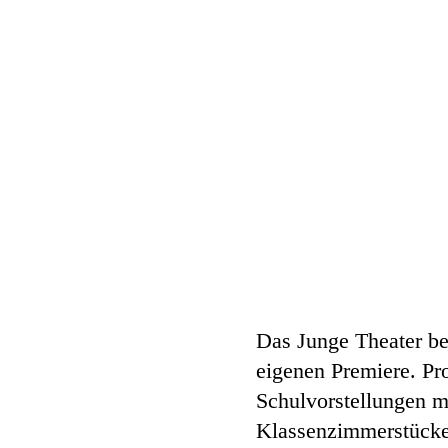
Das Junge Theater be
eigenen Premiere. Pro
Schulvorstellungen m
Klassenzimmerstücke 