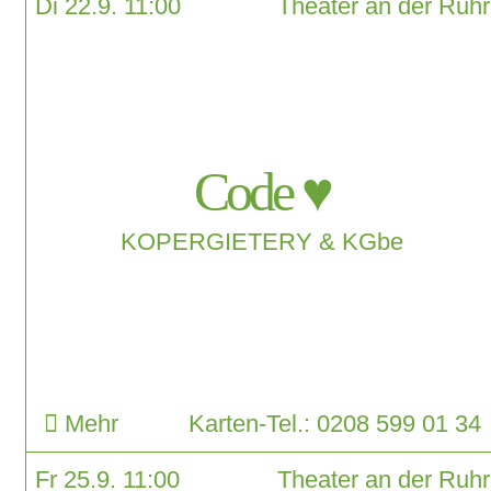
Di 22.9. 11:00
Theater an der Ruhr
Code ♥
KOPERGIETERY & KGbe
Mehr
Karten-Tel.: 0208 599 01 34
Fr 25.9. 11:00
Theater an der Ruhr