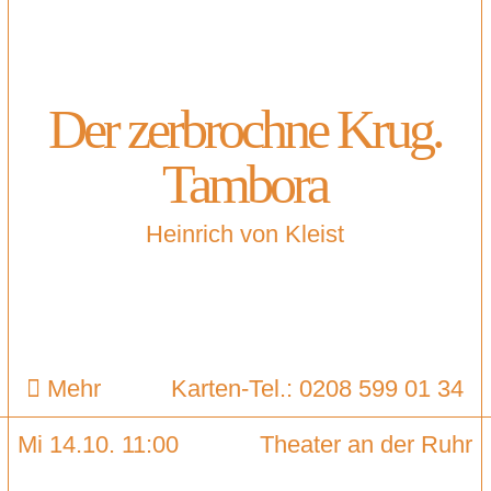
Der zerbrochne Krug.
Tambora
Heinrich von Kleist
Mehr
Karten-Tel.: 0208 599 01 34
Mi 14.10. 11:00
Theater an der Ruhr