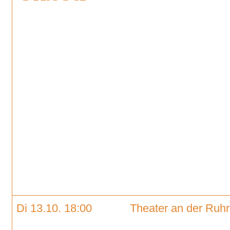
Di 13.10. 18:00
Theater an der Ruhr