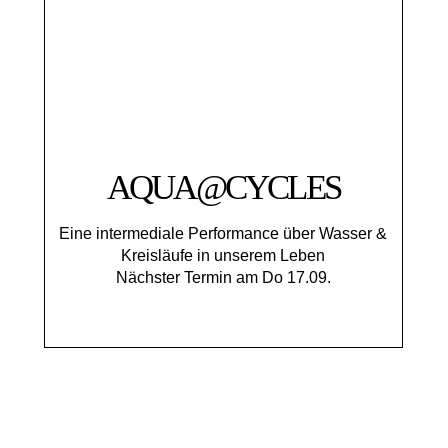
AQUA@CYCLES
Eine intermediale Performance über Wasser &
Kreisläufe in unserem Leben
Nächster Termin am Do 17.09.