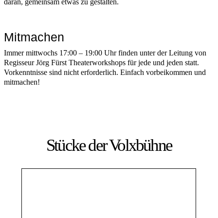
daran, gemeinsam etwas zu gestalten.
Mitmachen
Immer mittwochs 17:00 – 19:00 Uhr finden unter der Leitung von
Regisseur Jörg Fürst Theaterworkshops für jede und jeden statt.
Vorkenntnisse sind nicht erforderlich. Einfach vorbeikommen und
mitmachen!
Stücke der Volxbühne