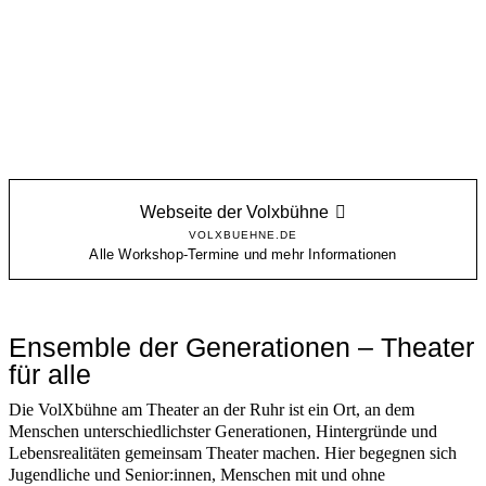
Webseite der Volxbühne
VOLXBUEHNE.DE
Alle Workshop-Termine und mehr Informationen
Ensemble der Generationen – Theater
für alle
Die VolXbühne am Theater an der Ruhr ist ein Ort, an dem
Menschen unterschiedlichster Generationen, Hintergründe und
Lebensrealitäten gemeinsam Theater machen. Hier begegnen sich
Jugendliche und Senior:innen, Menschen mit und ohne