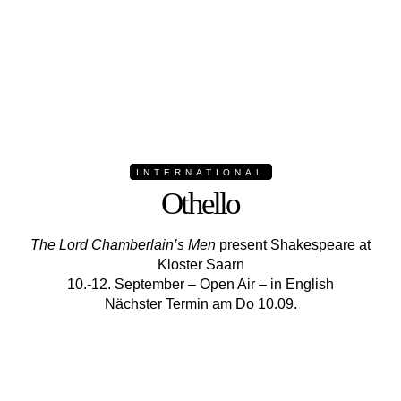
INTERNATIONAL
Othello
The Lord Chamberlain’s Men
present Shakespeare at
Kloster Saarn
10.-12. September – Open Air – in English
Nächster Termin am Do 10.09.