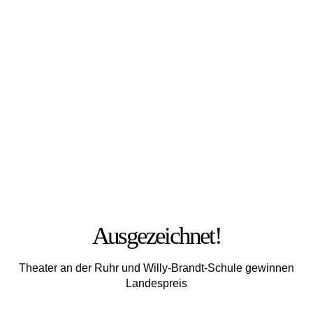
FOTO: JULIA MESCHEDE
Ausgezeichnet!
Theater an der Ruhr und Willy-Brandt-Schule gewinnen
Landespreis