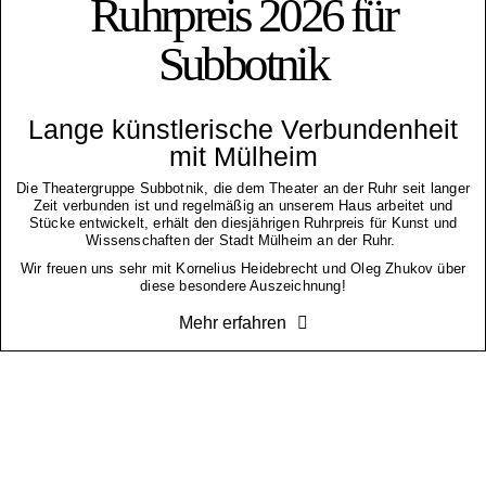
Ruhrpreis 2026 für
Subbotnik
Lange künstlerische Verbundenheit
mit Mülheim
Die Theatergruppe Subbotnik, die dem Theater an der Ruhr seit langer
Zeit verbunden ist und regelmäßig an unserem Haus arbeitet und
Stücke entwickelt, erhält den diesjährigen Ruhrpreis für Kunst und
Wissenschaften der Stadt Mülheim an der Ruhr.
Wir freuen uns sehr mit Kornelius Heidebrecht und Oleg Zhukov über
diese besondere Auszeichnung!
Mehr erfahren