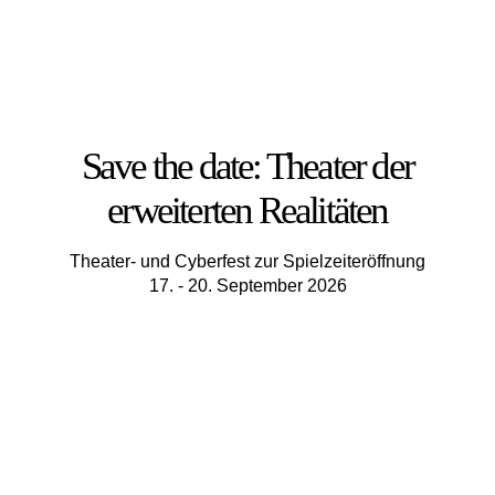
Save the date: Theater der
erweiterten Realitäten
Theater- und Cyberfest zur Spielzeiteröffnung
17. - 20. September 2026