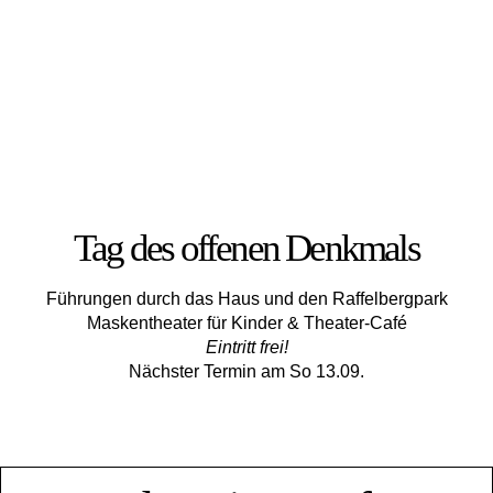
Tag des offenen Denkmals
Führungen durch das Haus und den Raffelbergpark
Maskentheater für Kinder & Theater-Café
Eintritt frei!
Nächster Termin am So 13.09.