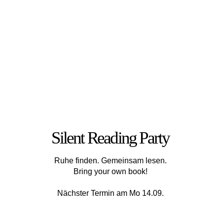
Silent Reading Party
Ruhe finden. Gemeinsam lesen.
Bring your own book!
Nächster Termin am Mo 14.09.