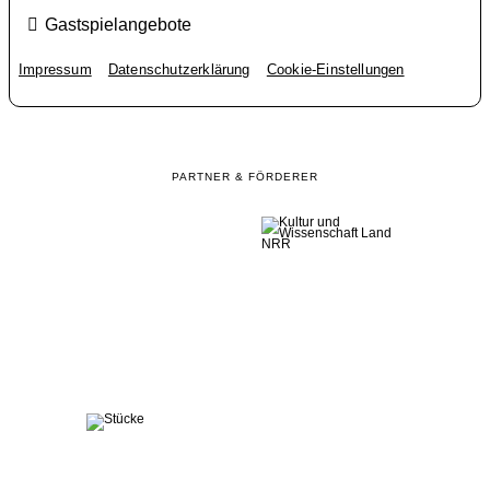
Gastspielangebote
Impressum
Datenschutzerklärung
Cookie-Einstellungen
PARTNER & FÖRDERER