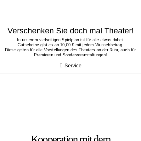
Verschenken Sie doch mal Theater!
In unserem vielseitigen Spielplan ist für alle etwas dabei.
Gutscheine gibt es ab 10,00 € mit jedem Wunschbetrag.
Diese gelten für alle Vorstellungen des Theaters an der Ruhr, auch für
Premieren und Sonderveranstaltungen!
Service
Kooperation mit dem