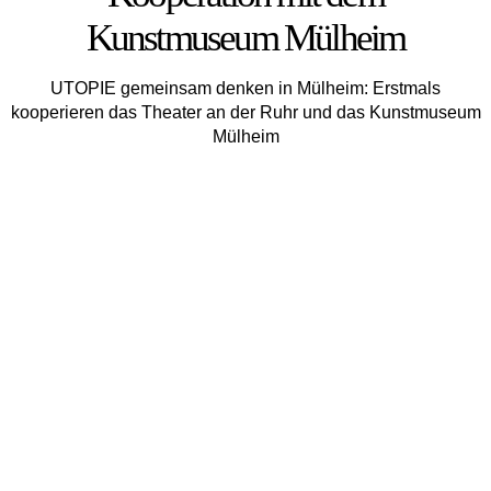
Kunstmuseum Mülheim
UTOPIE gemeinsam denken in Mülheim: Erstmals
kooperieren das Theater an der Ruhr und das Kunstmuseum
Mül­heim