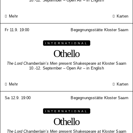
10.-12. September – Open Air – in English
Mehr
Karten
Fr 11.9. 19:00
Begegnungsstätte Kloster Saarn
INTERNATIONAL
Othello
The Lord Chamberlain’s Men
present Shakespeare at Kloster Saarn
10.-12. September – Open Air – in English
Mehr
Karten
Sa 12.9. 19:00
Begegnungsstätte Kloster Saarn
INTERNATIONAL
Othello
The Lord Chamberlain’s Men
present Shakespeare at Kloster Saarn