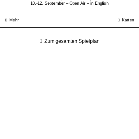
10.-12. September – Open Air – in English
Mehr
Karten
Zum gesamten Spielplan