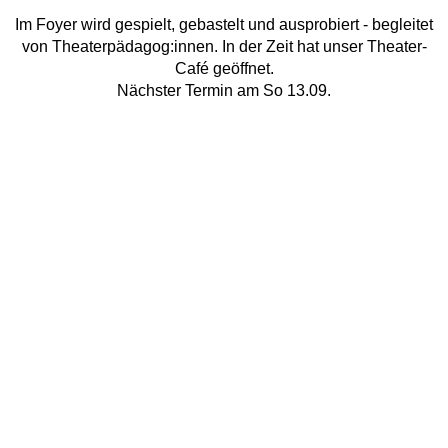
Im Foyer wird gespielt, gebastelt und ausprobiert - begleitet
von Theaterpädagog:innen. In der Zeit hat unser Theater-
Café geöffnet.
Nächster Termin am So 13.09.