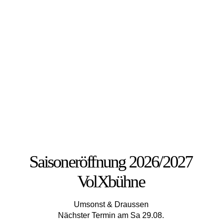
Saisoneröffnung 2026/2027
VolXbühne
Umsonst & Draussen
Nächster Termin am Sa 29.08.