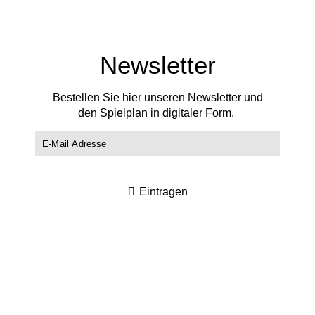
Newsletter
Bestellen Sie hier unseren Newsletter und
den Spielplan in digitaler Form.
Eintragen