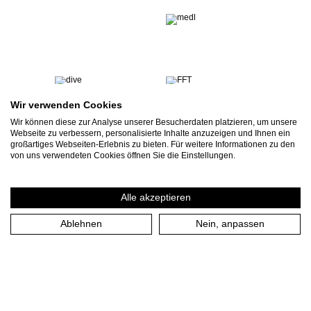
Wir verwenden Cookies
Wir können diese zur Analyse unserer Besucherdaten platzieren, um unsere
Webseite zu verbessern, personalisierte Inhalte anzuzeigen und Ihnen ein
großartiges Webseiten-Erlebnis zu bieten. Für weitere Informationen zu den
von uns verwendeten Cookies öffnen Sie die Einstellungen.
Alle akzeptieren
Ablehnen
Nein, anpassen