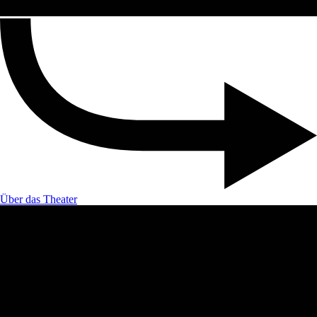
Über das Theater