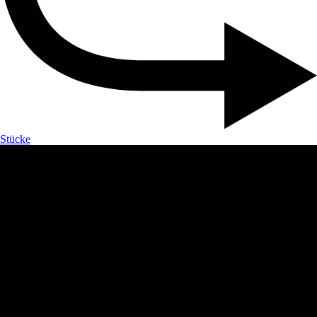
Stücke