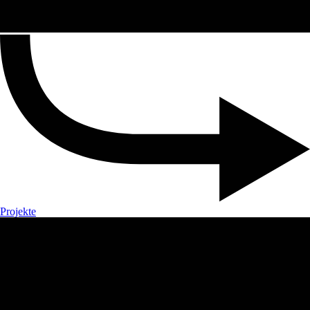
Projekte