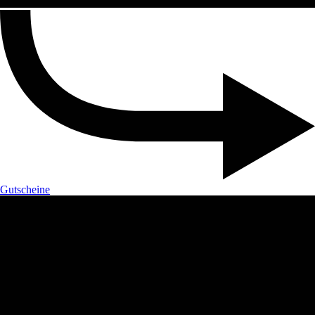
Gutscheine