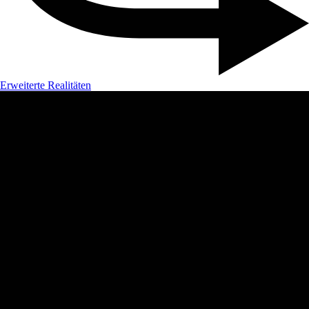
Erweiterte Realitäten