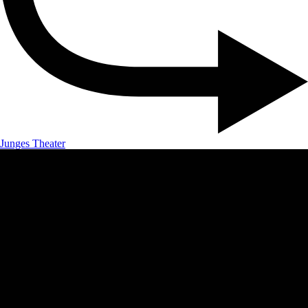
Junges Theater