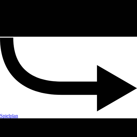
Spielplan