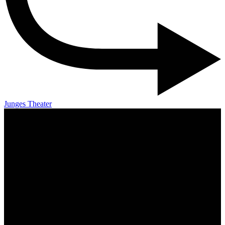
Junges Theater