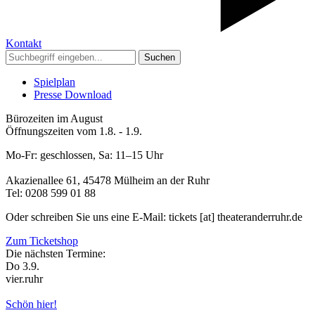
Kontakt
Suchen
Spielplan
Presse Download
Bürozeiten im August
Öffnungszeiten vom 1.8. - 1.9.
Mo-Fr: geschlossen, Sa: 11–15 Uhr
Akazienallee 61, 45478 Mülheim an der Ruhr
Tel: 0208 599 01 88
Oder schreiben Sie uns eine E-Mail: tickets [at] theateranderruhr.de
Zum Ticketshop
Die nächsten Termine:
Do 3.9.
vier.ruhr
Schön hier!