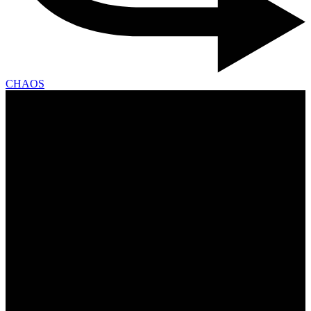
CHAOS