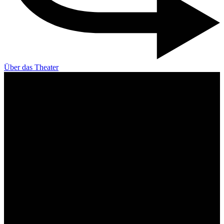
Über das Theater