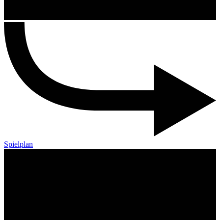
Spielplan