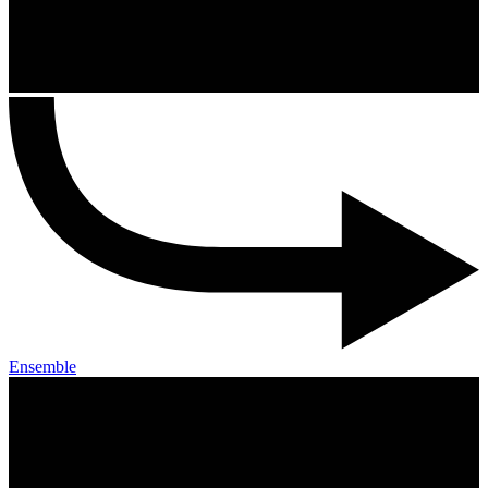
Ensemble