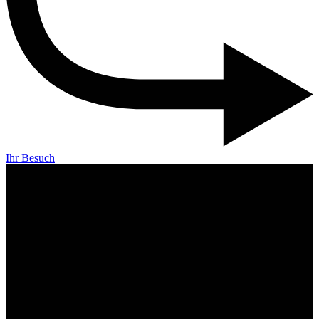
Ihr Besuch