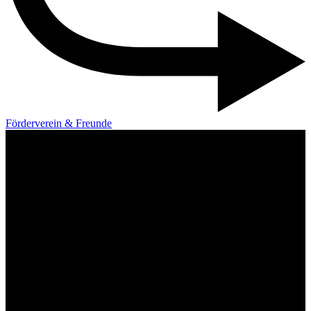
Förderverein & Freunde