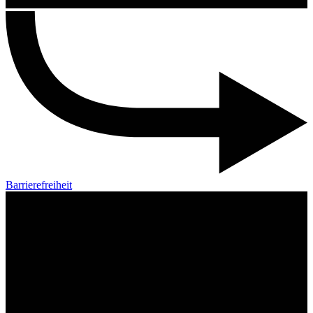
Barrierefreiheit