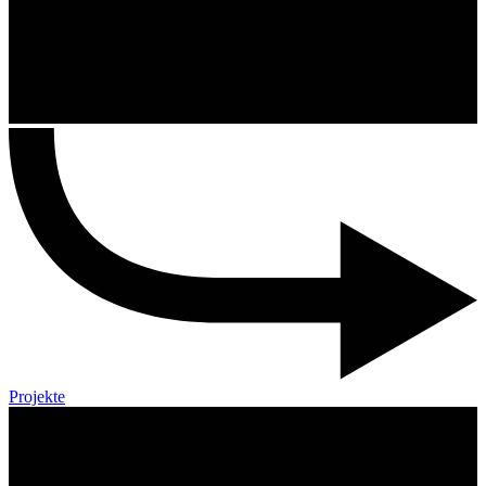
Projekte