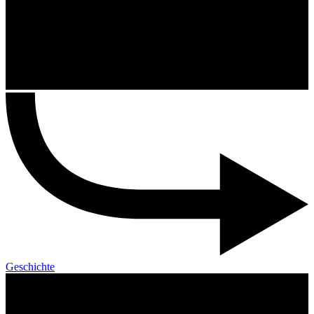
Geschichte