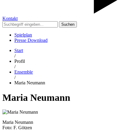
Kontakt
Suchen
Spielplan
Presse Download
Start
/
Profil
/
Ensemble
/
Maria Neumann
Maria Neumann
Maria Neumann
Foto: F. Götzen