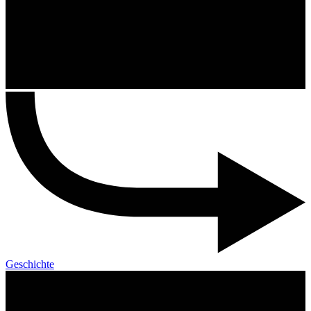
Geschichte