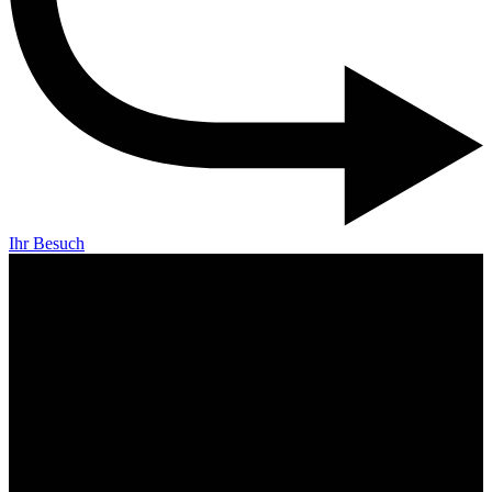
Ihr Besuch