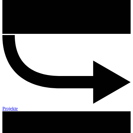
Projekte