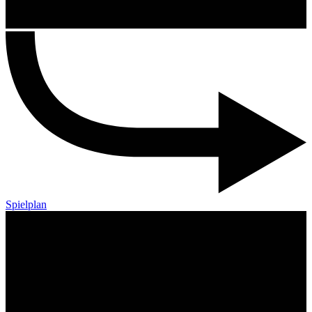
Spielplan