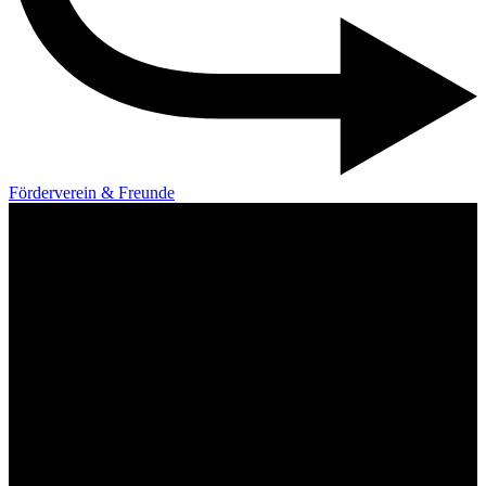
Förderverein & Freunde