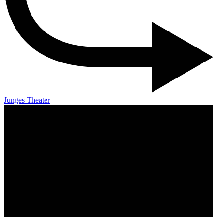
Junges Theater