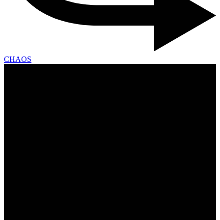
CHAOS