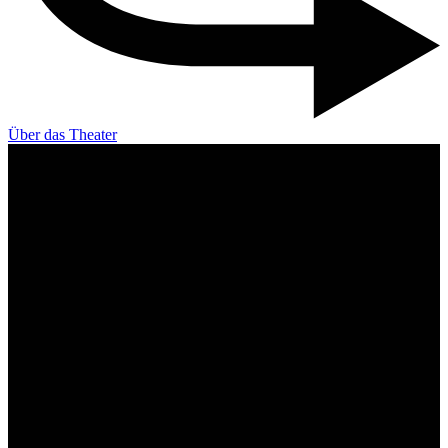
Über das Theater