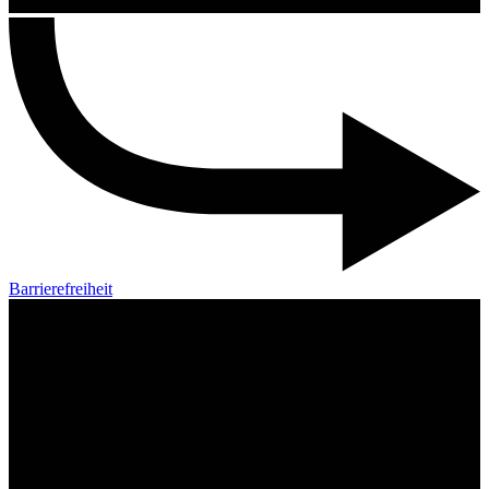
Barrierefreiheit