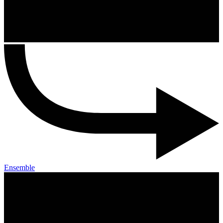
Ensemble