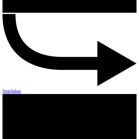
Spielplan