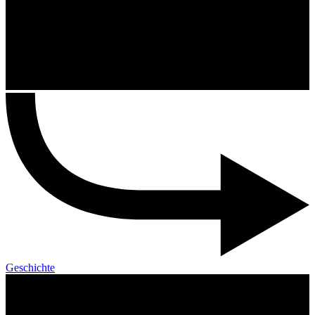
Geschichte