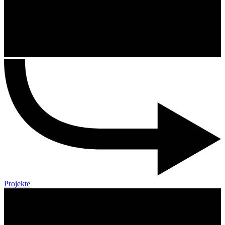
Projekte