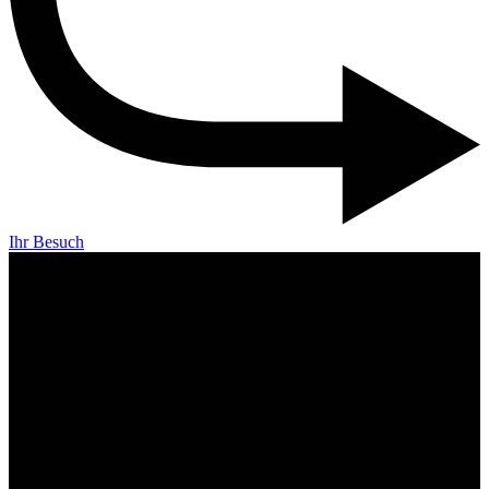
Ihr Besuch