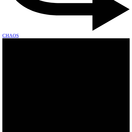
CHAOS