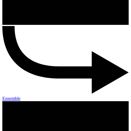
Ensemble