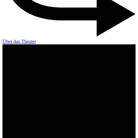
Über das Theater