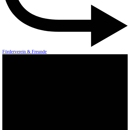
Förderverein & Freunde