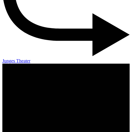
Junges Theater