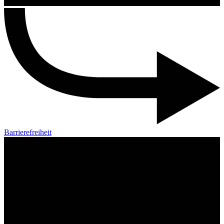
Barrierefreiheit