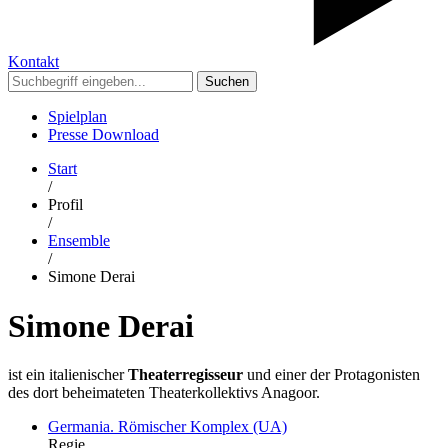
Kontakt
Suchen
Spielplan
Presse Download
Start
/
Profil
/
Ensemble
/
Simone Derai
Simone Derai
ist ein italienischer
Theaterregisseur
und einer der Protagonisten
des dort beheimateten Theaterkollektivs Anagoor.
Germania. Römischer Komplex (UA)
Regie