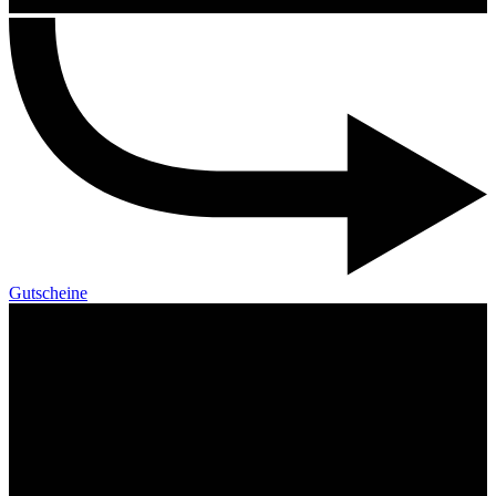
Gutscheine