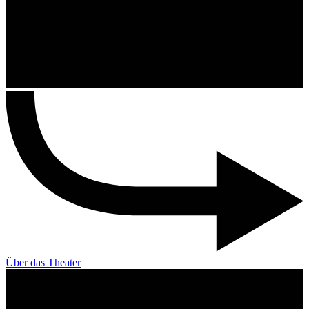
Über das Theater