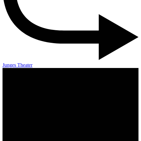
Junges Theater