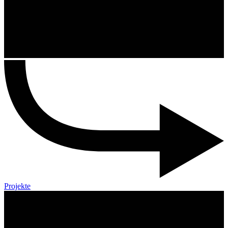
Projekte