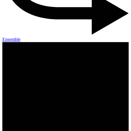
Ensemble