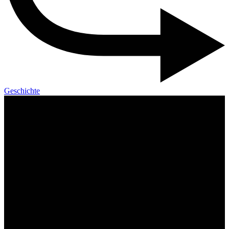
Geschichte