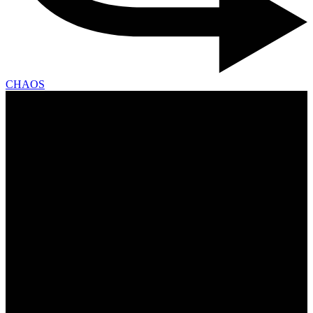
CHAOS