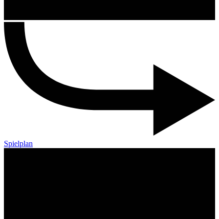
Spielplan