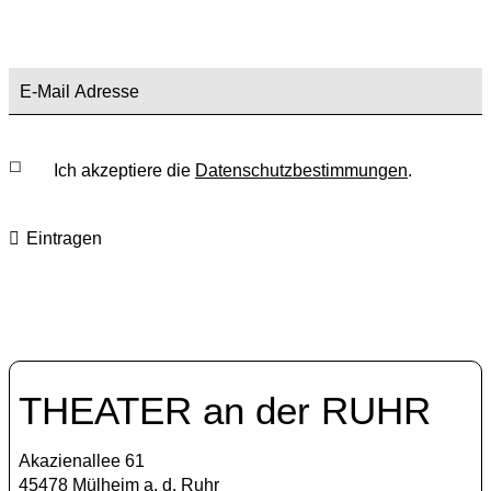
Ich akzeptiere die
Datenschutzbestimmungen
.
Eintragen
THEATER an der RUHR
Akazienallee 61
45478 Mülheim a. d. Ruhr