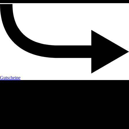
Gutscheine