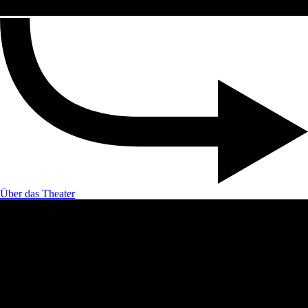
Über das Theater