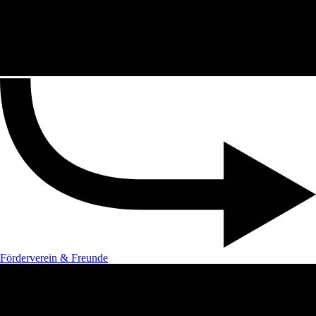
Förderverein & Freunde