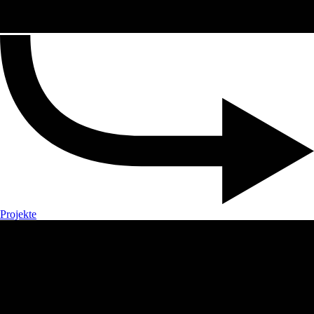
Projekte