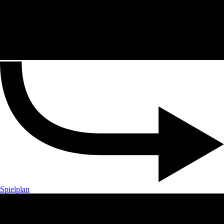
Spielplan