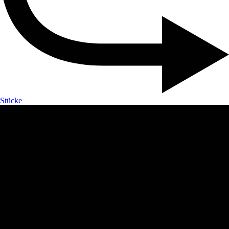
Stücke