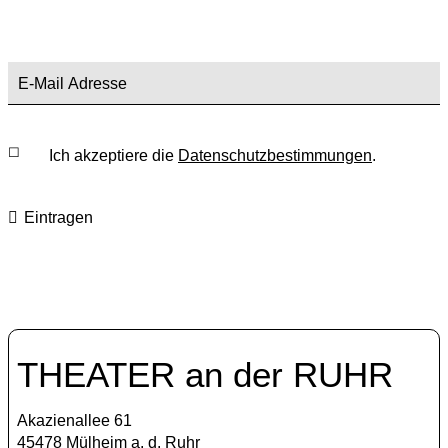
Ich akzeptiere die
Datenschutzbestimmungen
.
Eintragen
THEATER an der RUHR
Akazienallee 61
45478 Mülheim a. d. Ruhr