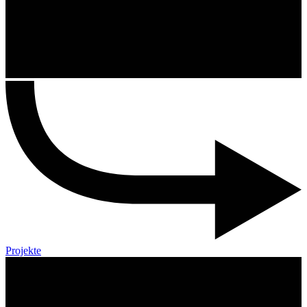
Projekte