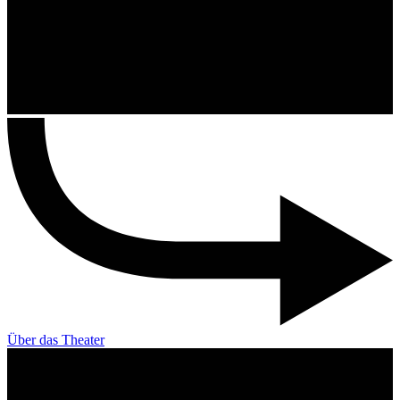
Über das Theater