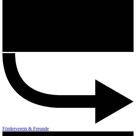
Förderverein & Freunde