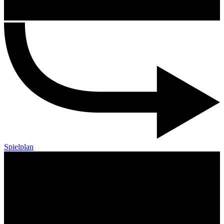
Spielplan