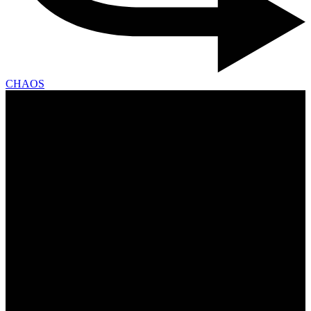
CHAOS