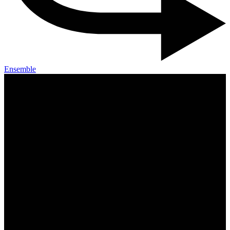
Ensemble