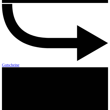
Gutscheine