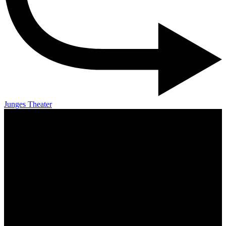
Junges Theater