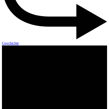
Geschichte