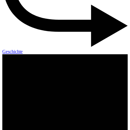
Geschichte