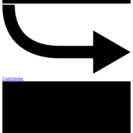
Gutscheine