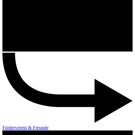
Förderverein & Freunde