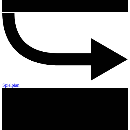
Spielplan