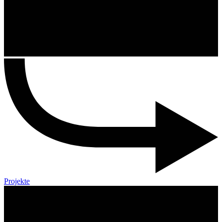
Projekte