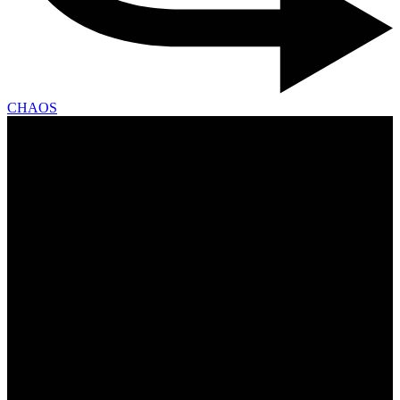
CHAOS