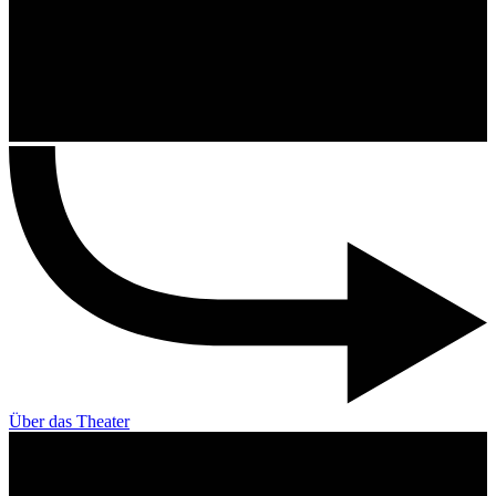
Über das Theater