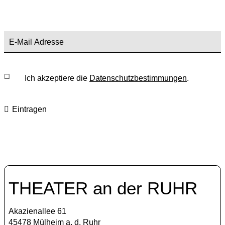
Ich akzeptiere die
Datenschutzbestimmungen
.
Eintragen
THEATER an der RUHR
Akazienallee 61
45478 Mülheim a. d. Ruhr