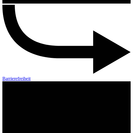
Barrierefreiheit