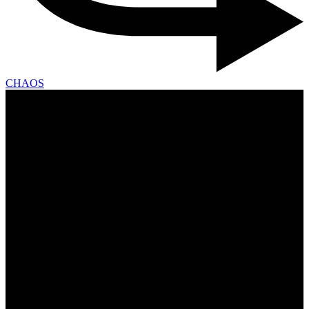
CHAOS