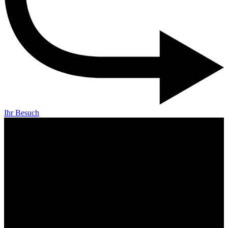
Ihr Besuch