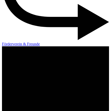
Förderverein & Freunde