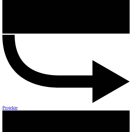
Projekte