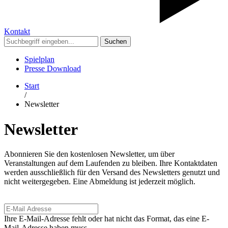
Kontakt
Suchen
Spielplan
Presse Download
Start
/
Newsletter
Newsletter
Abonnieren Sie den kostenlosen Newsletter, um über
Veranstaltungen auf dem Laufenden zu bleiben. Ihre Kontaktdaten
werden ausschließlich für den Versand des Newsletters genutzt und
nicht weitergegeben. Eine Abmeldung ist jederzeit möglich.
Ihre E-Mail-Adresse fehlt oder hat nicht das Format, das eine E-
Mail-Adresse haben muss.