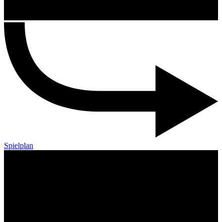
Spielplan