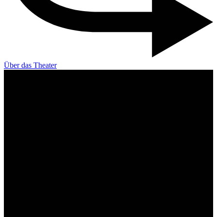
Über das Theater