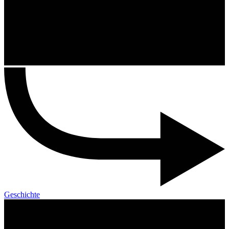
Geschichte