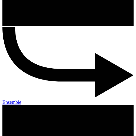
Ensemble