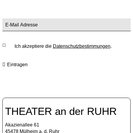
Ich akzeptiere die
Datenschutzbestimmungen
.
Eintragen
THEATER an der RUHR
Akazienallee 61
45478 Mülheim a. d. Ruhr