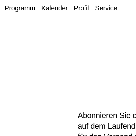
Programm
Kalender
Profil
Service
Abonnieren Sie 
auf dem Laufende