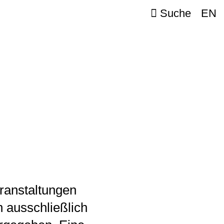
Suche
EN
ranstaltungen
 ausschließlich