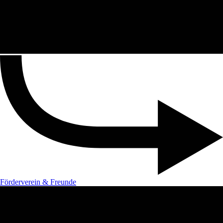
Förderverein & Freunde