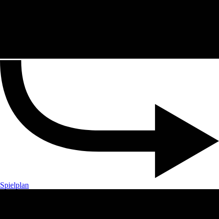
Spielplan