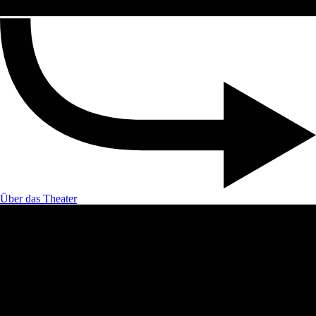
Über das Theater