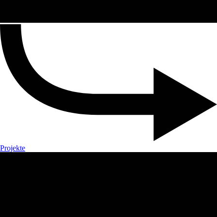
Projekte