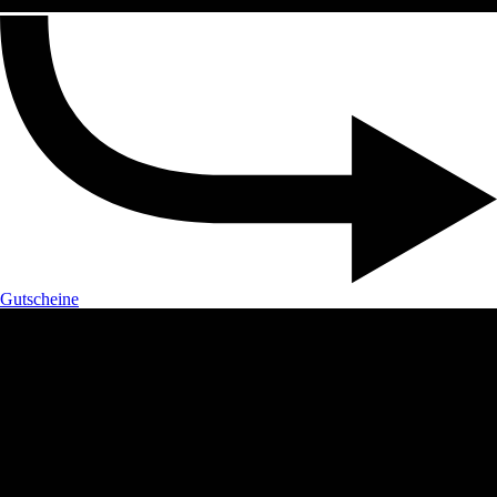
Gutscheine