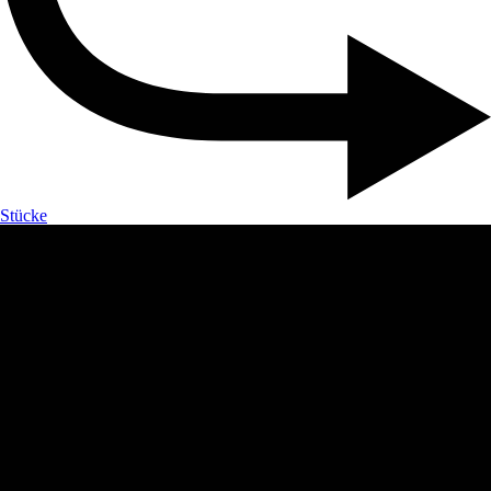
Stücke