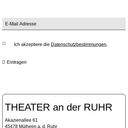
Ich akzeptiere die
Datenschutzbestimmungen
.
Eintragen
THEATER an der RUHR
Akazienallee 61
45478 Mülheim a. d. Ruhr