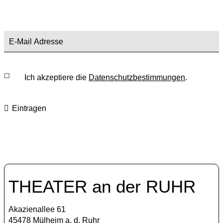
Ich akzeptiere die
Datenschutzbestimmungen
.
Eintragen
THEATER an der RUHR
Akazienallee 61
45478 Mülheim a. d. Ruhr