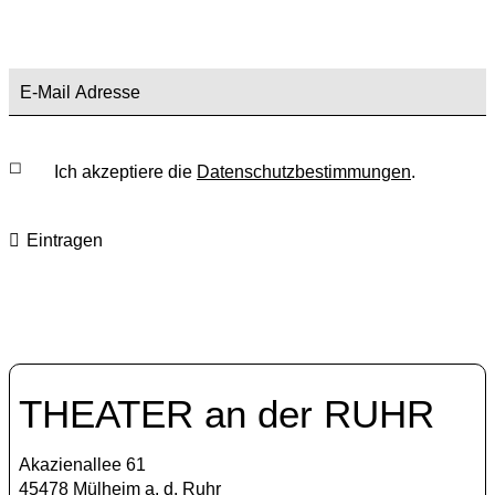
Ich akzeptiere die
Datenschutzbestimmungen
.
Eintragen
THEATER an der RUHR
Akazienallee 61
45478 Mülheim a. d. Ruhr