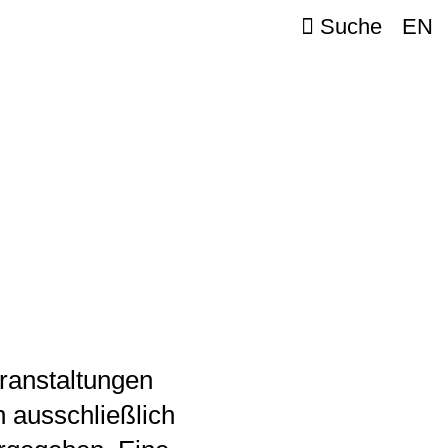
Suche
EN
ranstaltungen
 ausschließlich