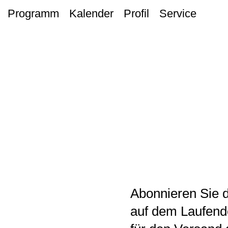
Programm
Kalender
Profil
Service
Abonnieren Sie 
auf dem Laufende