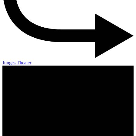
Junges Theater