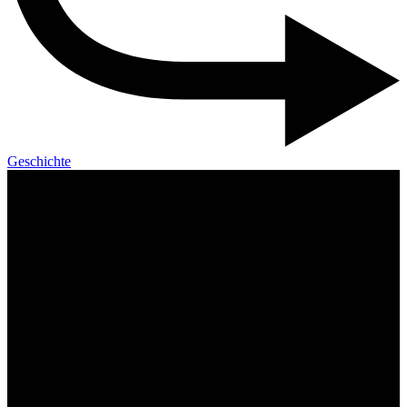
Geschichte