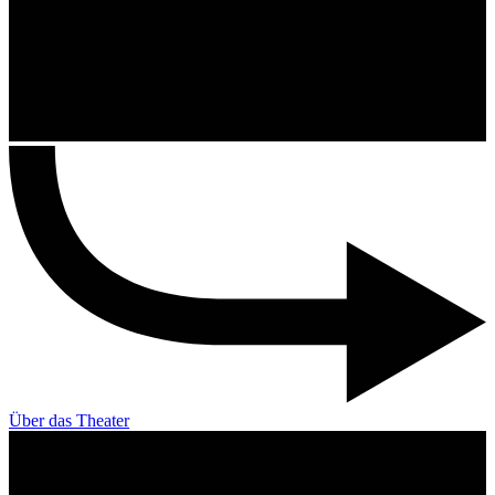
Über das Theater