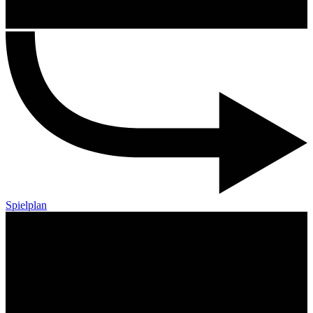
Spielplan