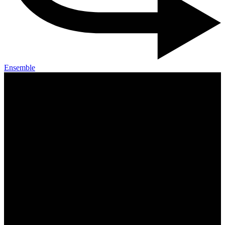
Ensemble