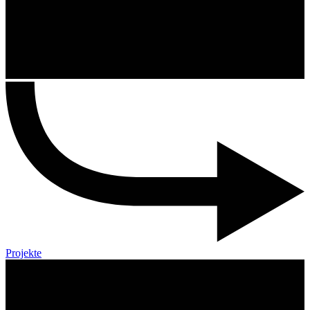
Projekte