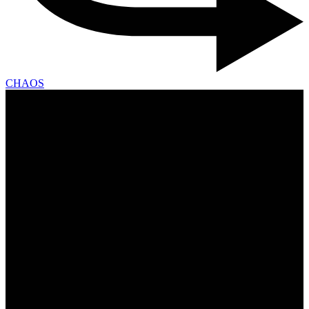
CHAOS