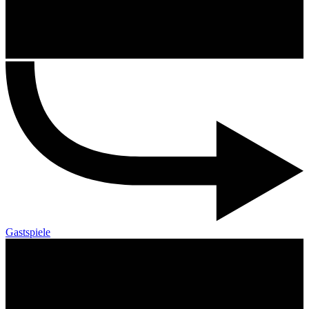
Gastspiele