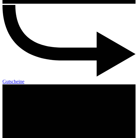
Gutscheine