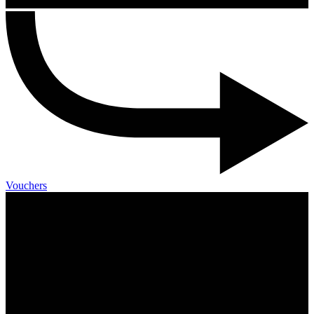
Vouchers