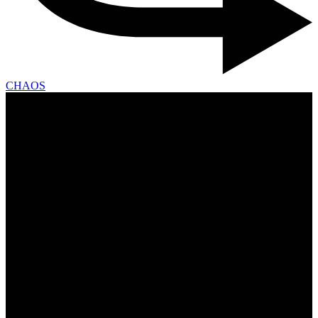
CHAOS