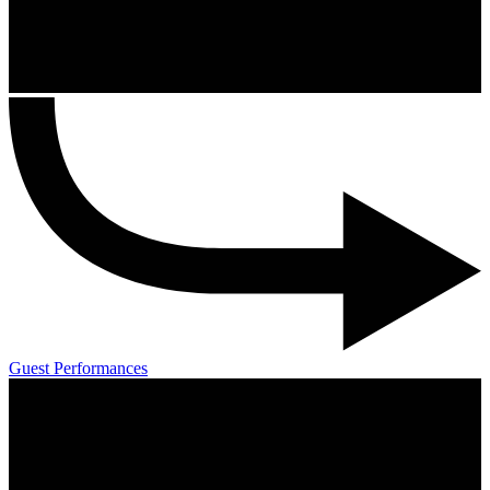
Guest Performances