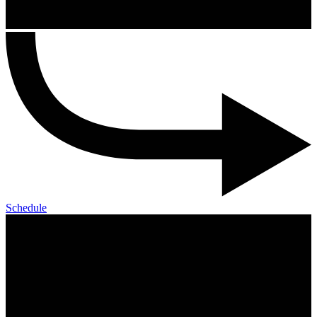
Schedule