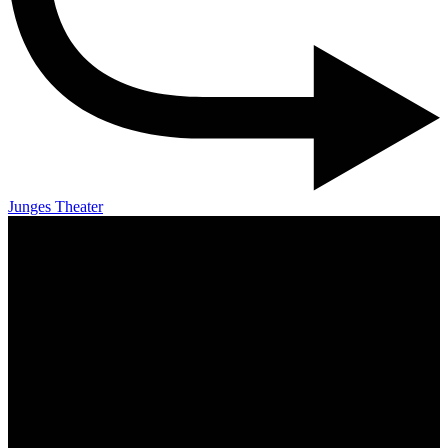
Junges Theater