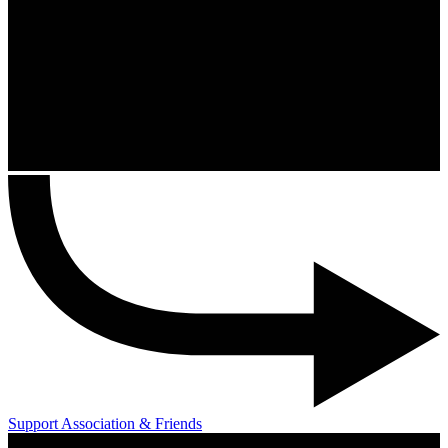
Support Association & Friends