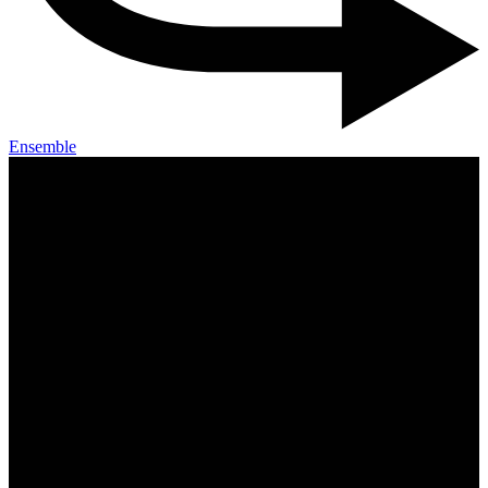
Ensemble