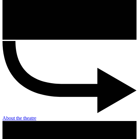
About the theatre