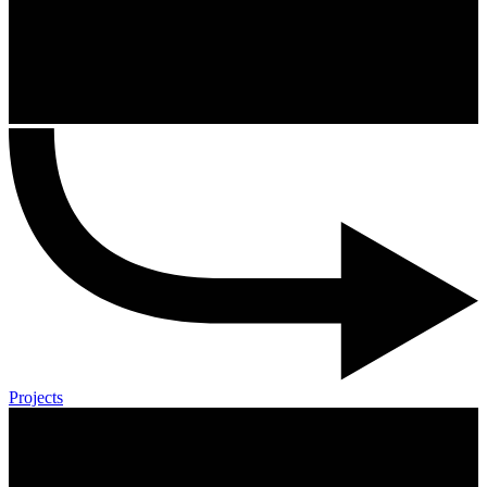
Projects