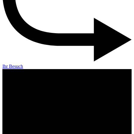
Ihr Besuch