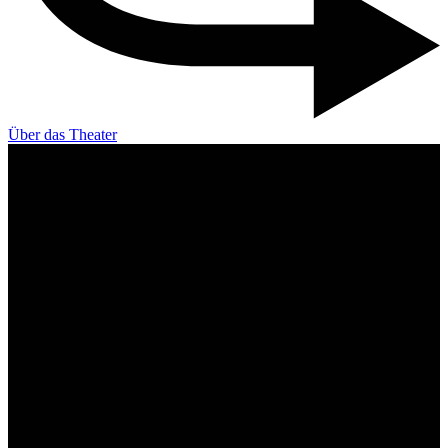
Über das Theater