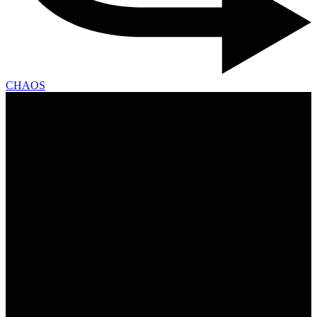
CHAOS