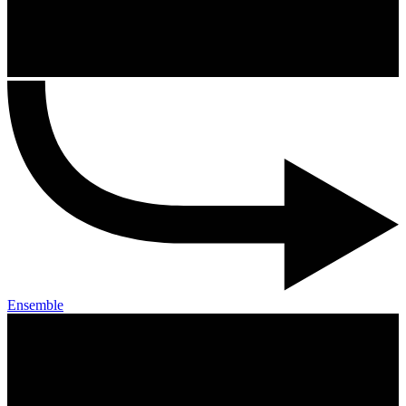
Ensemble