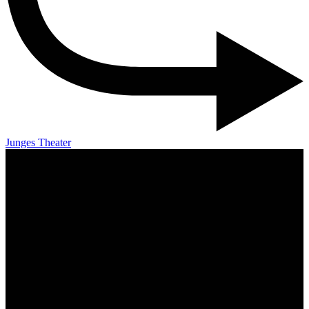
Junges Theater