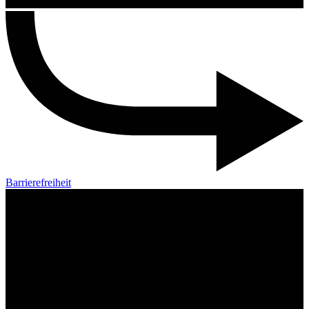
Barrierefreiheit