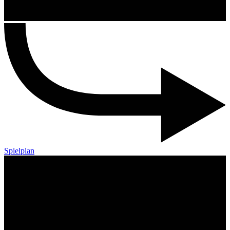
Spielplan