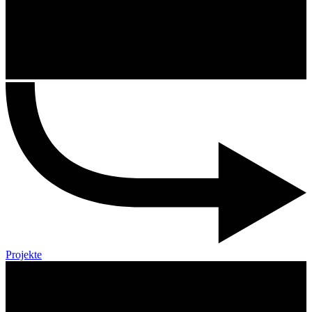
Projekte