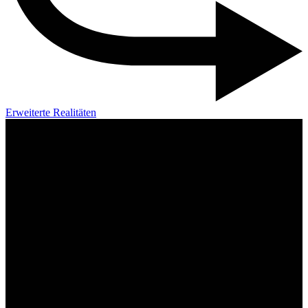
Erweiterte Realitäten