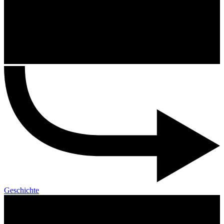
Geschichte