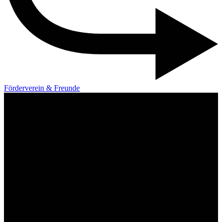
Förderverein & Freunde