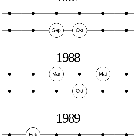
Sep
Okt
1988
Mär
Mai
Okt
1989
Feb