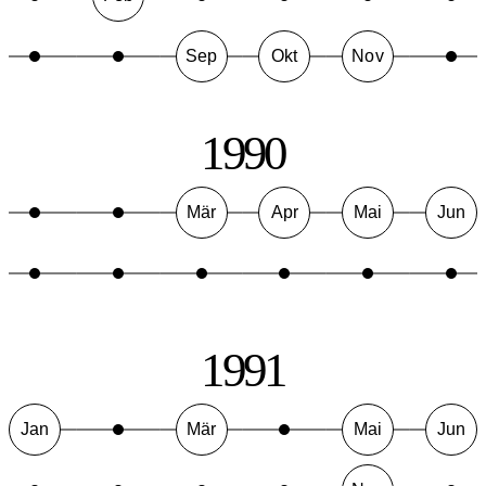
Sep
Okt
Nov
1990
Mär
Apr
Mai
Jun
1991
Jan
Mär
Mai
Jun