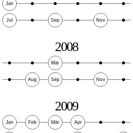
Jan
Jul
Sep
Nov
2008
Mär
Aug
Sep
Nov
2009
Jan
Feb
Mär
Apr