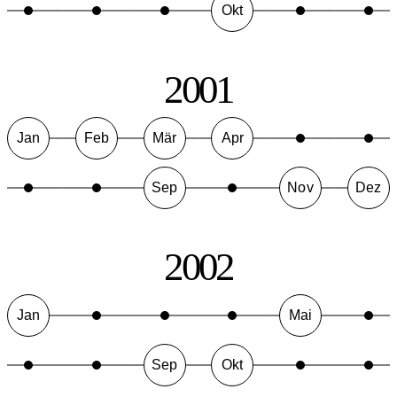
Okt
2001
Jan
Feb
Mär
Apr
Sep
Nov
Dez
2002
Jan
Mai
Sep
Okt