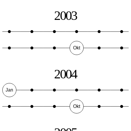
2003
Okt
2004
Jan
Okt