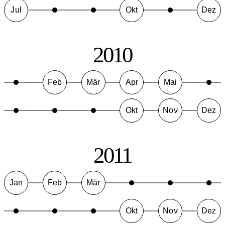
Jul
Okt
Dez
2010
Feb
Mär
Apr
Mai
Okt
Nov
Dez
2011
Jan
Feb
Mär
Okt
Nov
Dez