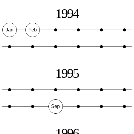
1994
Jan
Feb
1995
Sep
1996