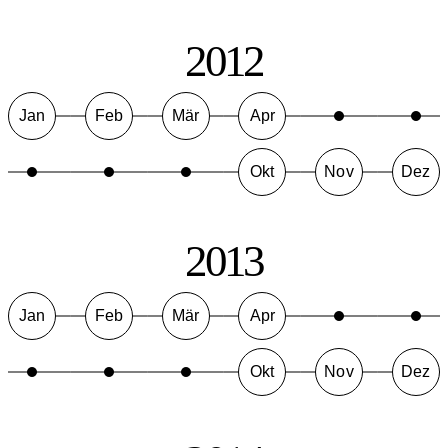
2012
Jan
Feb
Mär
Apr
Okt
Nov
Dez
2013
Jan
Feb
Mär
Apr
Okt
Nov
Dez