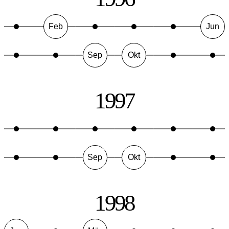
Feb
Jun
Sep
Okt
1997
Sep
Okt
1998