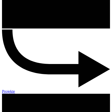
Projekte