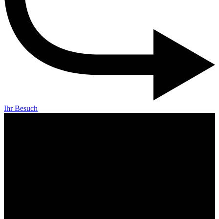
Ihr Besuch