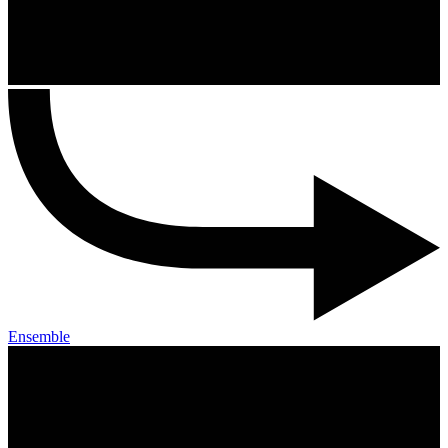
Ensemble