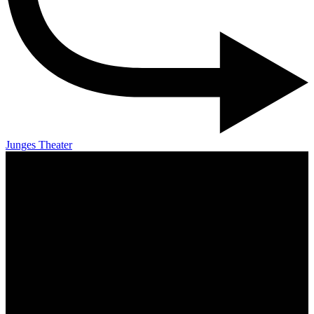
Junges Theater