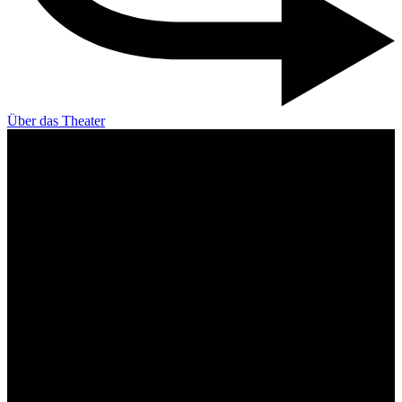
Über das Theater