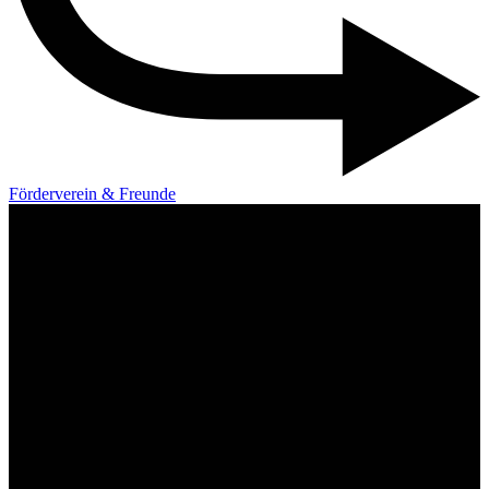
Förderverein & Freunde