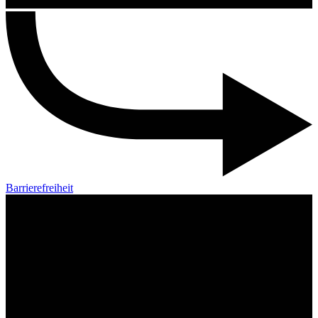
Barrierefreiheit