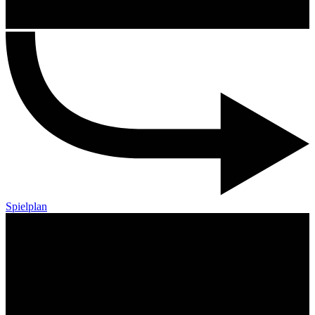
Spielplan