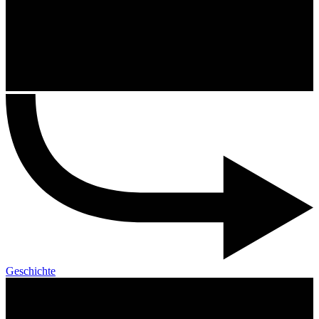
Geschichte