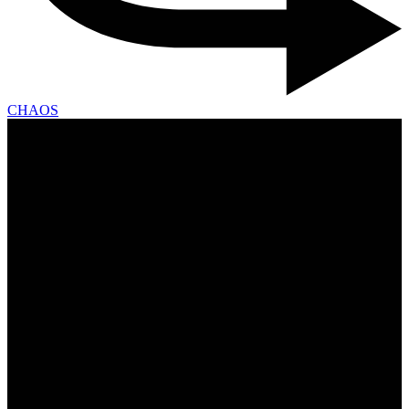
CHAOS