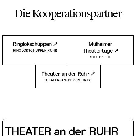
Die Kooperationspartner
Ringlokschuppen
Mülheimer
Theatertage
RINGLOKSCHUPPEN.RUHR
STUECKE.DE
Theater an der Ruhr
THEATER-AN-DER-RUHR.DE
THEATER an der RUHR