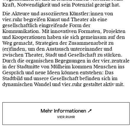
Kraft, Notwendigkeit und sein Potenzial gezeigt hat.
Die Akteure und assoziierten Künstler:innen von
vier.ruhr begreifen Kunst und Theater als eine
gesellschaftlich eingreifende Form der
Kommunikation. Mit innovativen Formaten, Projekten
und Kooperationen haben sie sich gemeinsam auf den
Weg gemacht, Strategien der Zusammenarbeit zu
(er)finden, um den Austausch untereinander und
zwischen Theater, Stadt und Gesellschaft zu stärken.
Durch die organischen Begegnungen in der vier.zentrale
in der Stadtmitte von Mülheim kommen Menschen ins
Gespräch und neue Ideen können entstehen: Das
Stadtbild und unsere Gesellschaft befinden sich im
dynamischen Wandel und vier.ruhr gestaltet aktiv mit.
Mehr Informationen
VIER.RUHR