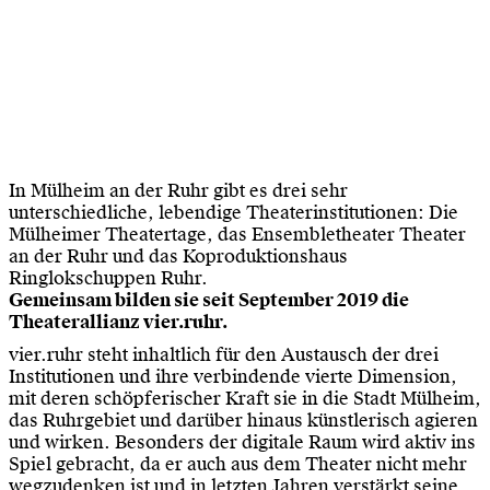
In Mülheim an der Ruhr gibt es drei sehr
unterschiedliche, lebendige Theaterinstitutionen: Die
Mülheimer Theatertage, das Ensembletheater Theater
an der Ruhr und das Koproduktionshaus
Ringlokschuppen Ruhr.
Gemeinsam bilden sie seit September 2019 die
Theaterallianz vier.ruhr.
vier.ruhr steht inhaltlich für den Austausch der drei
Institutionen und ihre verbindende vierte Dimension,
mit deren schöpferischer Kraft sie in die Stadt Mülheim,
das Ruhrgebiet und darüber hinaus künstlerisch agieren
und wirken. Besonders der digitale Raum wird aktiv ins
Spiel gebracht, da er auch aus dem Theater nicht mehr
wegzudenken ist und in letzten Jahren verstärkt seine