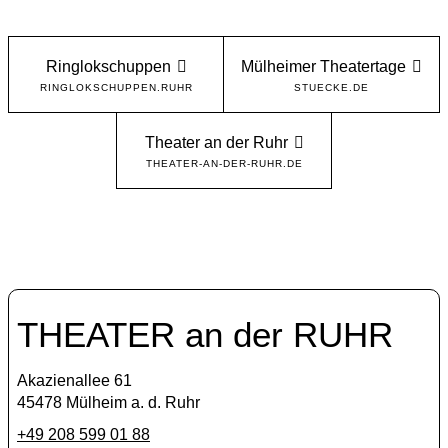
Ringlokschuppen
Mülheimer Theatertage
RINGLOKSCHUPPEN.RUHR
STUECKE.DE
Theater an der Ruhr
THEATER-AN-DER-RUHR.DE
THEATER an der RUHR
Akazienallee 61
45478 Mülheim a. d. Ruhr
+49 208 599 01 88