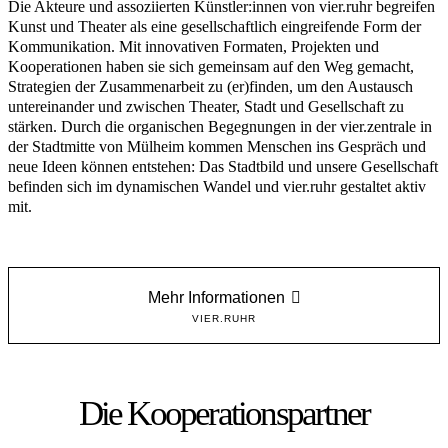
Die Akteure und assoziierten Künstler:innen von vier.ruhr begreifen
Kunst und Theater als eine gesellschaftlich eingreifende Form der
Kommunikation. Mit innovativen Formaten, Projekten und
Kooperationen haben sie sich gemeinsam auf den Weg gemacht,
Strategien der Zusammenarbeit zu (er)finden, um den Austausch
untereinander und zwischen Theater, Stadt und Gesellschaft zu
stärken. Durch die organischen Begegnungen in der vier.zentrale in
der Stadtmitte von Mülheim kommen Menschen ins Gespräch und
neue Ideen können entstehen: Das Stadtbild und unsere Gesellschaft
befinden sich im dynamischen Wandel und vier.ruhr gestaltet aktiv
mit.
Mehr Informationen
VIER.RUHR
Die Kooperationspartner