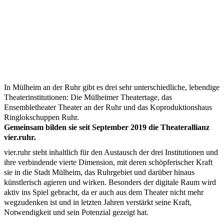
In Mülheim an der Ruhr gibt es drei sehr unterschiedliche, lebendige
Theaterinstitutionen: Die Mülheimer Theatertage, das
Ensembletheater Theater an der Ruhr und das Koproduktionshaus
Ringlokschuppen Ruhr.
Gemeinsam bilden sie seit September 2019 die Theaterallianz
vier.ruhr.
vier.ruhr steht inhaltlich für den Austausch der drei Institutionen und
ihre verbindende vierte Dimension, mit deren schöpferischer Kraft
sie in die Stadt Mülheim, das Ruhrgebiet und darüber hinaus
künstlerisch agieren und wirken. Besonders der digitale Raum wird
aktiv ins Spiel gebracht, da er auch aus dem Theater nicht mehr
wegzudenken ist und in letzten Jahren verstärkt seine Kraft,
Notwendigkeit und sein Potenzial gezeigt hat.